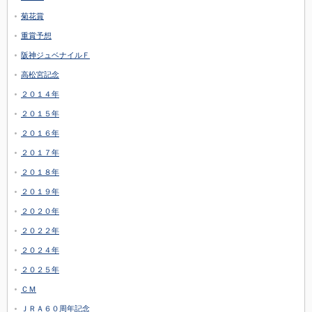
菊花賞
重賞予想
阪神ジュベナイルＦ
高松宮記念
２０１４年
２０１５年
２０１６年
２０１７年
２０１８年
２０１９年
２０２０年
２０２２年
２０２４年
２０２５年
ＣＭ
ＪＲＡ６０周年記念