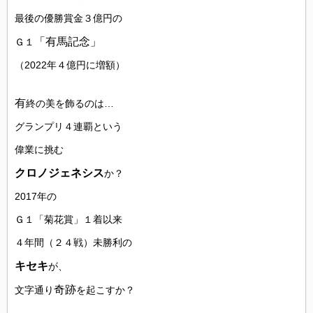
最後の優勝賞金３億円の
「有馬記念」
Ｇ１
（2022年４億円に増額）
有
終の美を飾るのは…
グランプリ４連覇という
偉業に挑む
クロノジェネシス
か？
2017年の
Ｇ１「菊花賞」１着以来
４年間（２４戦）未勝利の
キセキ
が、
奇跡
文字通り
を起こすか？