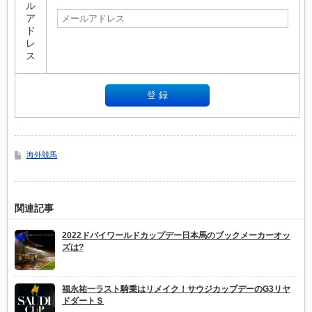
ル
ア
ド
レ
ス
海外競馬
関連記事
2022ドバイワールドカップデー日本馬のブックメーカーオッ
ズは?
福永祐一ラスト騎乗はリメイク！サウジカップデーのG3リヤ
ドダートＳ