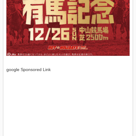
google Sponsored Link