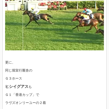
更に、
同じ堀宣行厩舎の
Ｇ３ホース
ヒシイグアス
も
Ｇ１「香港カップ」で
ラヴズオンリーユーの２着