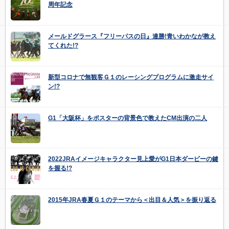
周年記念
メールドグラース『フリーパスの日』連勝!青いわかなが教え
てくれた!?
新型コロナで無観客Ｇ１のレーシングプログラムに激走サイ
ン!?
G1「大阪杯」をポスターの背景色で教えたCM出演の二人
2022JRAイメージキャラクター見上愛がG1日本ダービーの鍵
を握る!?
2015年JRA春夏Ｇ１のテーマから＜出目＆人気＞を振り返る