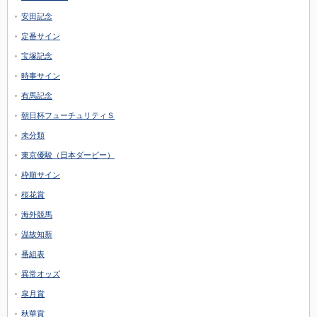
安田記念
定番サイン
宝塚記念
時事サイン
有馬記念
朝日杯フューチュリティＳ
未分類
東京優駿（日本ダービー）
枠順サイン
桜花賞
海外競馬
温故知新
番組表
異常オッズ
皐月賞
秋華賞