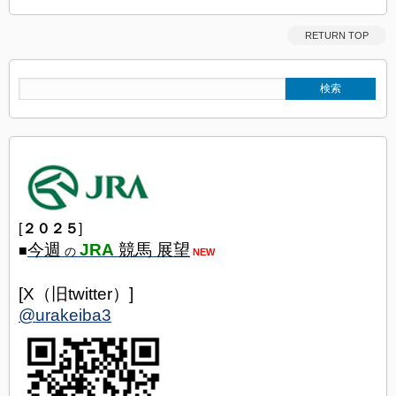
RETURN TOP
[
２０２５
]
今週
JRA
競馬 展望
■
の
NEW
[X（旧twitter）]
@urakeiba3