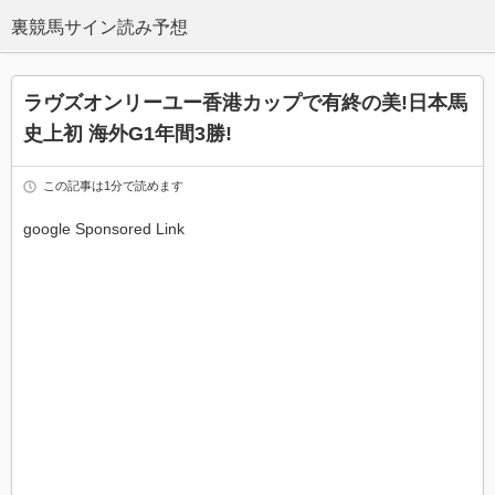
ラヴズオンリーユー香港カップで有終の美!日本馬
史上初 海外G1年間3勝!
この記事は1分で読めます
google Sponsored Link