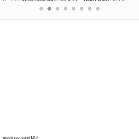
google sponsored LINK