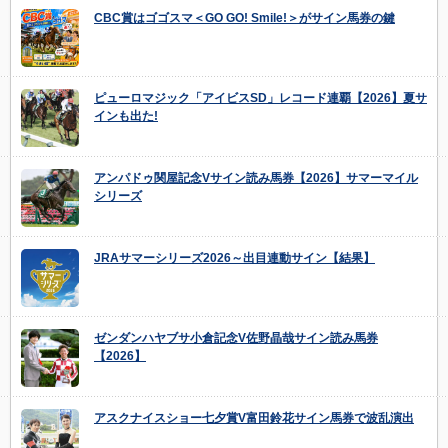
CBC賞はゴゴスマ＜GO GO! Smile!＞がサイン馬券の鍵
ピューロマジック「アイビスSD」レコード連覇【2026】夏サ
インも出た!
アンパドゥ関屋記念Vサイン読み馬券【2026】サマーマイル
シリーズ
JRAサマーシリーズ2026～出目連動サイン【結果】
ゼンダンハヤブサ小倉記念V佐野晶哉サイン読み馬券
【2026】
アスクナイスショー七夕賞V富田鈴花サイン馬券で波乱演出