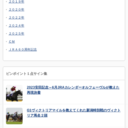
２０１９年
２０２０年
２０２２年
２０２４年
２０２５年
ＣＭ
ＪＲＡ６０周年記念
ピンポイント１点サイン集
2023安田記念～6月JRAカレンダーオルフェーヴルが教えた
再現決着
G1ヴィクトリアマイルを教えてくれた新潟特別戦のヴィクト
リア馬名２頭