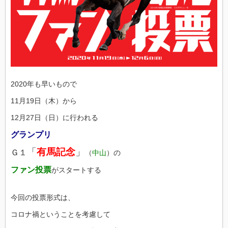
2020年も早いもので
11月19日（木）から
12月27日（日）に行われる
グランプリ
「
有馬記念
」
Ｇ１
（
中山
）の
ファン投票
がスタートする
今回の投票形式は、
コロナ禍ということを考慮して