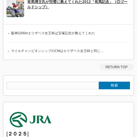
有馬博文氏が完璧に教えてくれた2012「有馬記念」（◎ゴー
ルドシップ）
阪神2200mエリザベス女王杯は宝塚記念が教えてくれた
マイルチャンピオンシップのCMはエリザベス女王杯と同じ…
RETURN TOP
[
２０２５
]