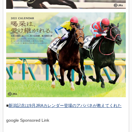
■
新潟記念は9月JRAカレンダー登場のアパパネが教えてくれた
google Sponsored Link