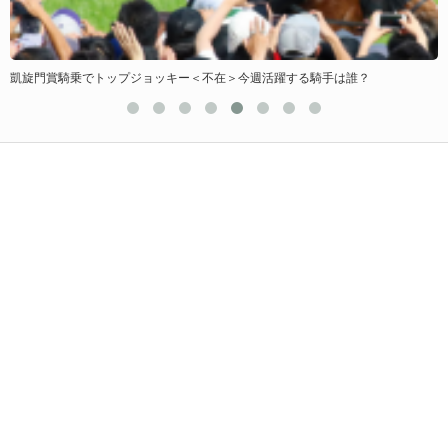
凱旋門賞騎乗でトップジョッキー＜不在＞今週活躍する騎手は誰？