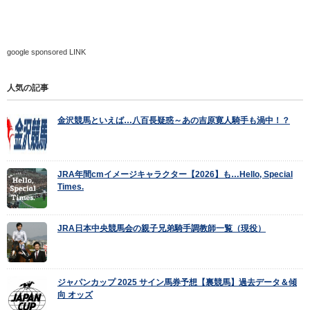
google sponsored LINK
人気の記事
金沢競馬といえば…八百長疑惑～あの吉原寛人騎手も渦中！？
JRA年間cmイメージキャラクター【2026】も…Hello, Special
Times.
JRA日本中央競馬会の親子兄弟騎手調教師一覧（現役）
ジャパンカップ 2025 サイン馬券予想【裏競馬】過去データ＆傾
向 オッズ