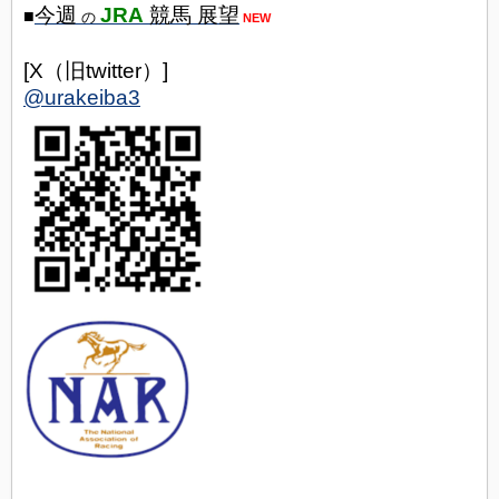
今週
JRA
競馬 展望
■
の
NEW
[X（旧twitter）]
@urakeiba3