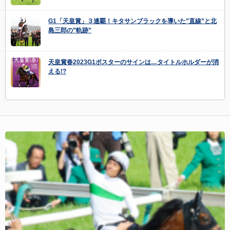
G1「天皇賞」３連覇！キタサンブラックを導いた”直線”と北
島三郎の”軌跡”
天皇賞春2023G1ポスターのサインは…タイトルホルダーが消
える!?