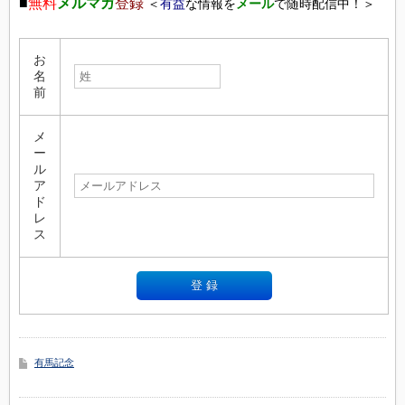
■
無料
メルマガ
登録
＜
有益
な情報を
メール
で随時配信中！＞
お
名
前
メ
ー
ル
ア
ド
レ
ス
有馬記念