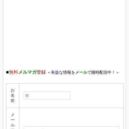
■
無料
メルマガ
登録
＜
有益
な情報を
メール
で随時配信中！＞
お
名
前
メ
ー
ル