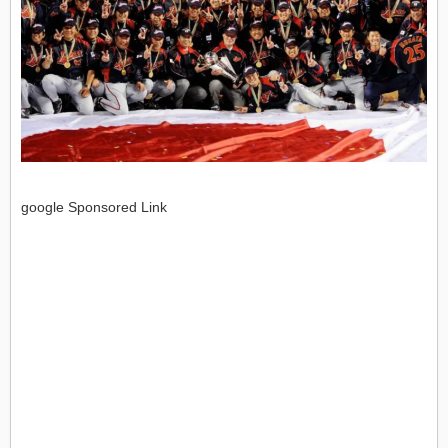
google Sponsored Link