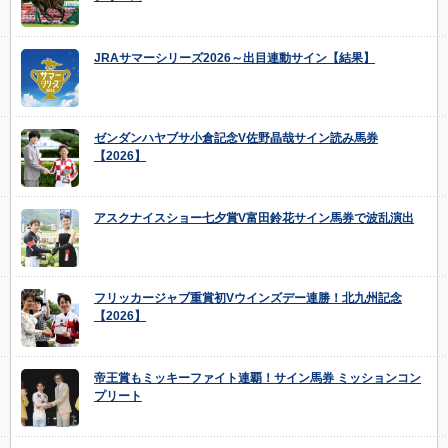
JRAサマーシリーズ2026～出目連動サイン【結果】
ゼンダンハヤブサ小倉記念V佐野晶哉サイン読み馬券
【2026】
アスクナイスショー七夕賞V富田鈴花サイン馬券で波乱演出
フリッカージャブ重賞初Vウインズデー連勝！北九州記念
【2026】
帝王賞もミッキーファイト連覇！サイン馬券 ミッションコン
プリート