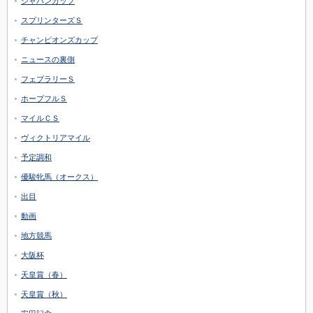
ジャパンカップ
スプリンターズＳ
チャンピオンズカップ
ニュースの裏側
フェブラリーＳ
ホープフルＳ
マイルＣＳ
ヴィクトリアマイル
予定調和
優駿牝馬（オークス）
出目
動画
地方競馬
大阪杯
天皇賞（春）
天皇賞（秋）