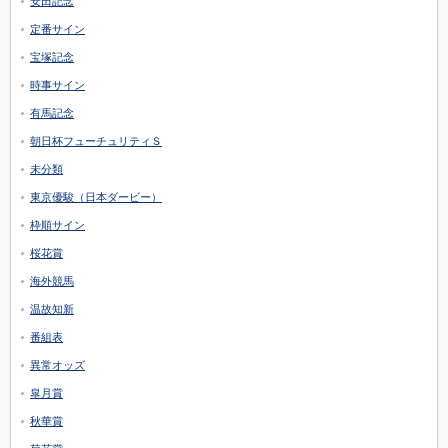
安田記念
定番サイン
宝塚記念
時事サイン
有馬記念
朝日杯フューチュリティＳ
未分類
東京優駿（日本ダービー）
枠順サイン
桜花賞
海外競馬
温故知新
番組表
異常オッズ
皐月賞
秋華賞