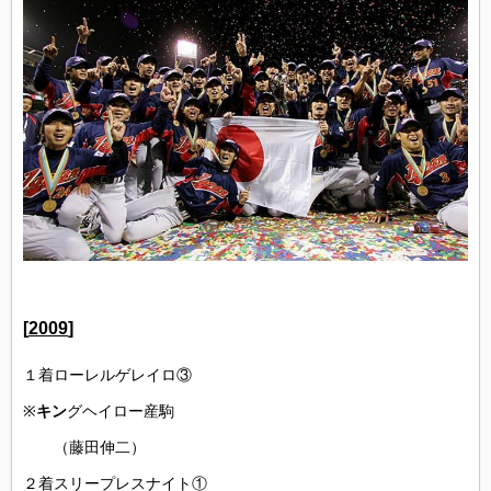
[
2009
]
１着ローレルゲレイロ③
※
キン
グヘイロー産駒
（藤田伸二）
２着スリープレスナイト①