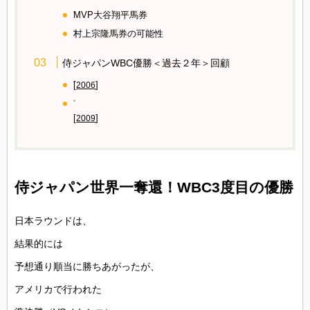
MVP大谷翔平馬券
村上宗隆馬券の可能性
侍ジャパンWBC優勝＜過去２年＞回顧
[
]
2006
[
]
2009
侍ジャパン世界一奪還！WBC3度目の優勝
日本ラウンドは、
結果的には
予想通り順当に勝ちあがったが、
アメリカで行われた