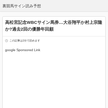
高松宮記念WBCサイン馬券…大谷翔平か村上宗隆
か?過去2回の優勝年回顧
この記事は2分で読めます
google Sponsored Link