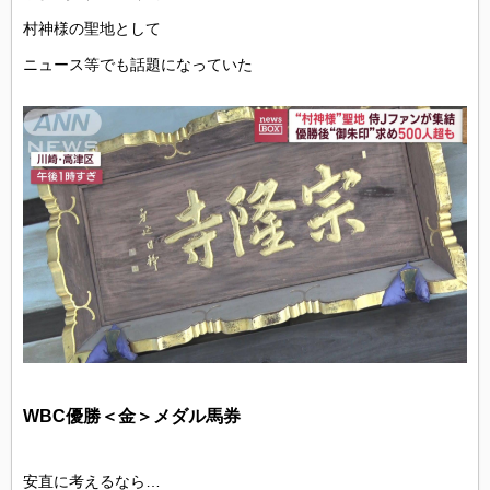
村神様の聖地として
ニュース等でも話題になっていた
WBC優勝＜金＞メダル馬券
安直に考えるなら…