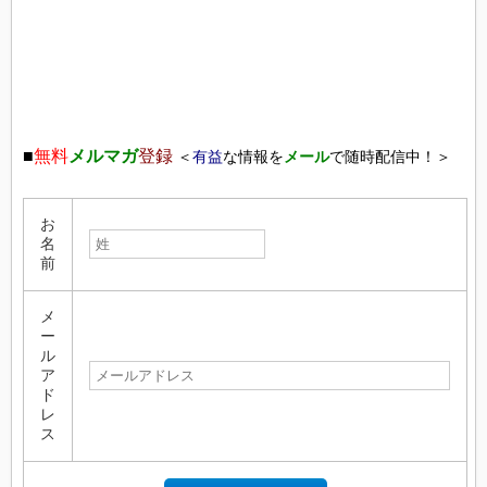
■
無料
メルマガ
登録
＜
有益
な情報を
メール
で随時配信中！＞
お
名
前
メ
ー
ル
ア
ド
レ
ス