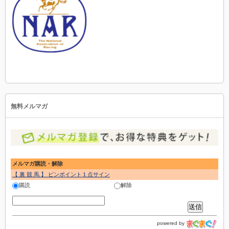
無料メルマガ
メルマガ購読・解除
【 裏 競 馬 】 ピンポイント１点サイン
購読
解除
powered by