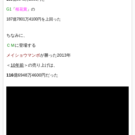
G1
「
桜花賞
」の
187億7801万4100円を上回った
ちなみに、
ＣＭ
に登場する
メイショウマンボ
が勝った2013年
＜
10年前
＞の売り上げは、
116
億6948万4600円だった