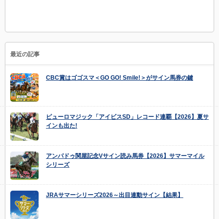
最近の記事
CBC賞はゴゴスマ＜GO GO! Smile!＞がサイン馬券の鍵
ピューロマジック「アイビスSD」レコード連覇【2026】夏サ
インも出た!
アンパドゥ関屋記念Vサイン読み馬券【2026】サマーマイル
シリーズ
JRAサマーシリーズ2026～出目連動サイン【結果】