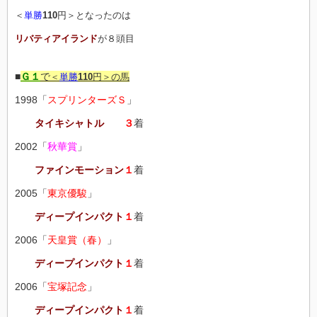
＜
単勝
110
円＞となったのは
リバティアイランド
が８頭目
■
Ｇ１
で
＜
単勝
110
円＞の馬
1998「
スプリンターズＳ
」
タイキシャトル
３
着
2002「
秋華賞
」
ファインモーション
１
着
2005「
東京優駿
」
ディープインパクト
１
着
2006「
天皇賞（春）
」
ディープインパクト
１
着
2006「
宝塚記念
」
ディープインパクト
１
着