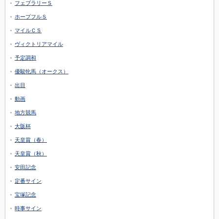
フェブラリーＳ
ホープフルＳ
マイルＣＳ
ヴィクトリアマイル
予定調和
優駿牝馬（オークス）
出目
動画
地方競馬
大阪杯
天皇賞（春）
天皇賞（秋）
安田記念
定番サイン
宝塚記念
時事サイン