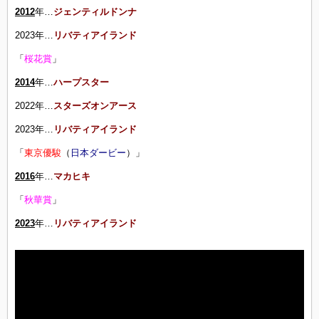
2012
年…
ジェンティルドンナ
2023年…
リバティアイランド
「
桜花賞
」
2014
年…
ハープスター
2022年…
スターズオンアース
2023年…
リバティアイランド
「
東京優駿
（
日本ダービー
）」
2016
年…
マカヒキ
「
秋華賞
」
2023
年…
リバティアイランド