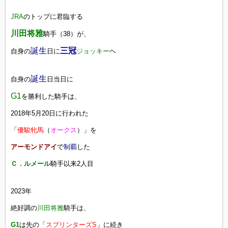
JRA
のトップに君臨する
川田将雅
騎手（38）が、
誕生
三冠
自身の
日に
ジョッキー
ヘ
誕生
自身の
日当日に
G1
を勝利した騎手は、
2018年5月20日に行われた
「
優駿牝馬
（
オークス
）」を
アーモンドアイ
で
制覇
した
Ｃ．ルメール
騎手以来2人目
2023年
絶好調の
川田将雅
騎手は、
G1
は先の「
スプリンターズS
」に続き