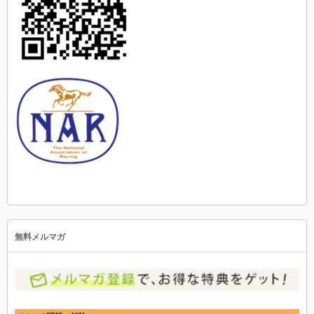
無料メルマガ