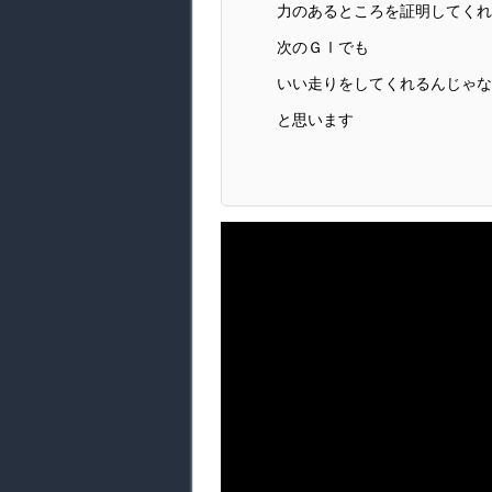
力のあるところを証明してくれ
次のＧⅠでも
いい走りをしてくれるんじゃな
と思います