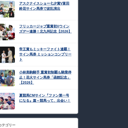
アスクナイスショー七夕賞V富田
鈴花サイン馬券で波乱演出
フリッカージャブ重賞初Vウイン
ズデー連勝！北九州記念【2026】
帝王賞もミッキーファイト連覇！
サイン馬券 ミッションコンプリー
ト
小林美駒騎手 重賞初制覇も騎乗停
止！花火サイン馬券「函館記念」
【2026】
夏競馬CMサイン『ファン第一号
になる』篇～競馬って、出会い！
カテゴリー