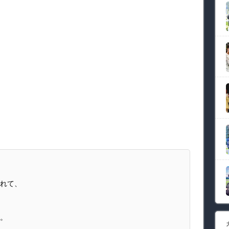
れて、
。