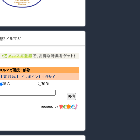
無料メルマガ
メルマガ購読・解除
【 裏 競 馬 】 ピンポイント１点サイン
購読
解除
powered by