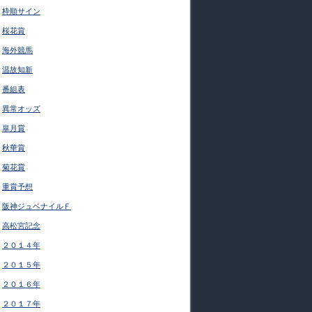
枠順サイン
桜花賞
海外競馬
温故知新
番組表
異常オッズ
皐月賞
秋華賞
菊花賞
重賞予想
阪神ジュベナイルＦ
高松宮記念
２０１４年
２０１５年
２０１６年
２０１７年