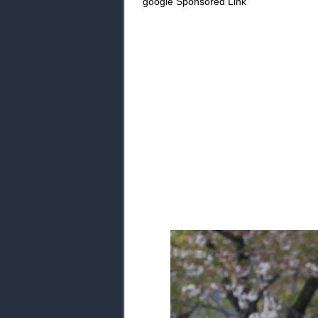
google Sponsored Link