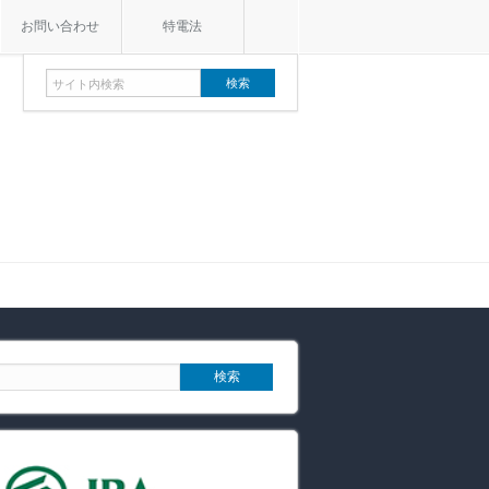
お問い合わせ
特電法