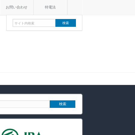
お問い合わせ
特電法