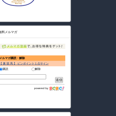
無料メルマガ
メルマガ購読・解除
【 裏 競 馬 】 ピンポイント１点サイン
購読
解除
powered by