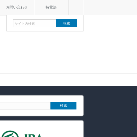
お問い合わせ
特電法