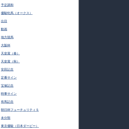
予定調和
優駿牝馬（オークス）
出目
動画
地方競馬
大阪杯
天皇賞（春）
天皇賞（秋）
安田記念
定番サイン
宝塚記念
時事サイン
有馬記念
朝日杯フューチュリティＳ
未分類
東京優駿（日本ダービー）