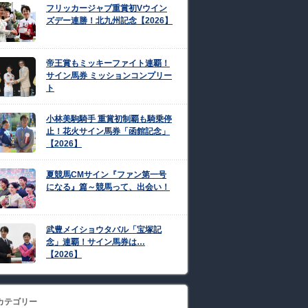
フリッカージャブ重賞初Vウイン
ズデー連勝！北九州記念【2026】
帝王賞もミッキーファイト連覇！
サイン馬券 ミッションコンプリー
ト
小林美駒騎手 重賞初制覇も騎乗停
止！花火サイン馬券「函館記念」
【2026】
夏競馬CMサイン『ファン第一号
になる』篇～競馬って、出会い！
武豊メイショウタバル「宝塚記
念」連覇！サイン馬券は…
【2026】
カテゴリー