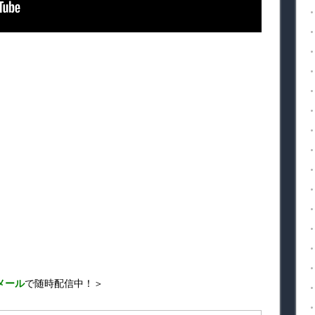
メール
で随時配信中！＞