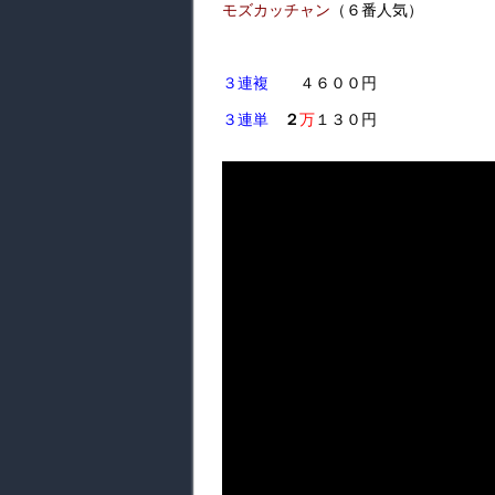
モズカッチャン
（６番人気）
３連複
４６００円
３連単
２
万
１３０円