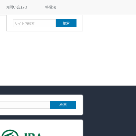
お問い合わせ
特電法