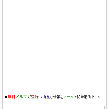
■
無料
メルマガ
登録
＜
有益
な情報を
メール
で随時配信中！＞