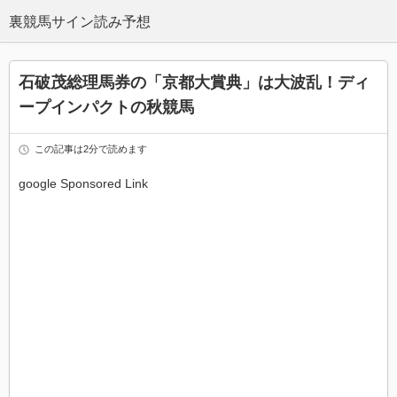
石破茂総理馬券の「京都大賞典」は大波乱！ディ
ープインパクトの秋競馬
この記事は2分で読めます
google Sponsored Link