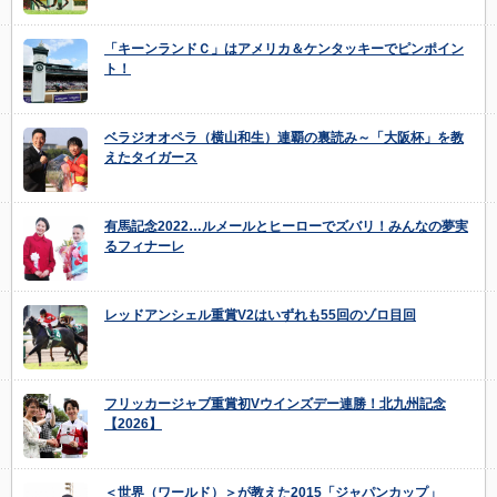
「キーンランドＣ」はアメリカ＆ケンタッキーでピンポイン
ト！
ベラジオオペラ（横山和生）連覇の裏読み～「大阪杯」を教
えたタイガース
有馬記念2022…ルメールとヒーローでズバリ！みんなの夢実
るフィナーレ
レッドアンシェル重賞V2はいずれも55回のゾロ目回
フリッカージャブ重賞初Vウインズデー連勝！北九州記念
【2026】
＜世界（ワールド）＞が教えた2015「ジャパンカップ」