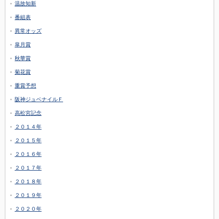
温故知新
番組表
異常オッズ
皐月賞
秋華賞
菊花賞
重賞予想
阪神ジュベナイルＦ
高松宮記念
２０１４年
２０１５年
２０１６年
２０１７年
２０１８年
２０１９年
２０２０年