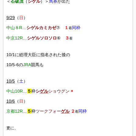
＜
石破茂
（
シゲル
）＞
馬券
が出た
9/29
（
日
）
中山８R
…
シゲルカミカゼ
⑦
１
同枠
着
中京12R
…
シゲルソロソロ
⑥
３
着
10/1に総理大臣に指名された後の
10/5-6の
JRA
競馬も
10/5
（
土
）
中山10R
…
５
枠
シ
ゲル
ショウグン
×
10/6
（
日
）
京都12R
…
５
枠
ツークフォー
ゲル
２
同枠
着
更に、