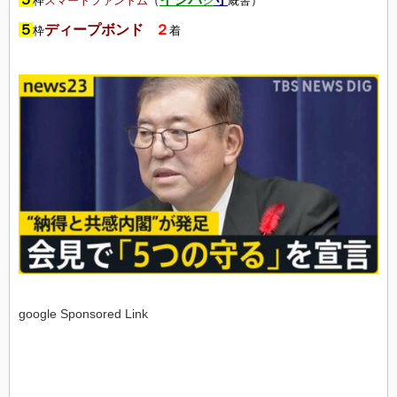
枠
スマートファントム
（
シ
厩舎）
５
ディープボンド
２
枠
着
google Sponsored Link