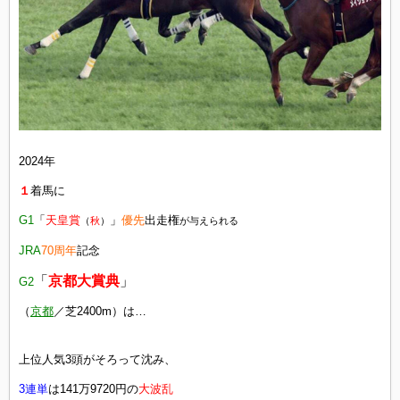
2024年
１
着馬に
G1
「
天皇賞
」
優先
出走権
（
秋
）
が与えられる
JRA
70周年
記念
「
京都大賞典
」
G2
（
京都
／芝2400m）は…
上位人気3頭がそろって沈み、
3連単
は141万9720円の
大波乱