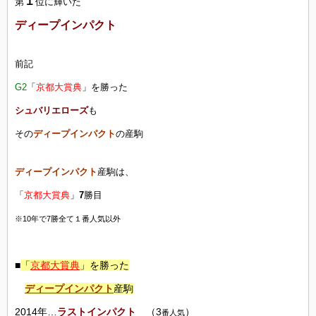
１
第
位に輝いた
ディープインパクト
前記
G2
「
京都大賞典
」を勝った
シュバリエローズ
も
その
ディープインパクト
の産駒
ディープインパクト
産駒は、
「
京都大賞典
」
7
勝目
※10年で7勝全て１番人気以外
■
「
京都大賞典
」を勝った
ディープインパクト
産駒
2014年…
ラストインパクト
（3
）
番人気