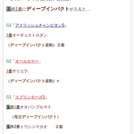
１
1
ディープインパクト
枠
番
に
が入ると…
G1
「
アイリッシュチャンピオンS
」
1
番
オーギュストロダン
（
ディープインパクト
産駒）
２
着
G2
「
オールカマー
」
1
番
サリエラ
（
ディープインパクト
産駒）
×
G1
「
スプリンターズS
」
１
枠
1
番
オオバンブルマイ
（母父
ディープインパクト
）
１
枠2番
トウシンマカオ
２
着