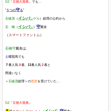
G2
「
京都大賞典
」でも…
守
”
５つの
る
”
イシバ
石破茂
（
シ
ゲル
）総理の公約から
イシバ
守
石 橋
（
シ
）
厩舎
（
スマートファントム
）
石橋
守
厩舎は、
土
曜競馬でも
７
番人気
３
着、
11
番人気
２
着と
間違いなく
＜
石破茂
総理＞の
恩恵
を受けていた…
G2
「
京都大賞典
」
５
イシバ
守