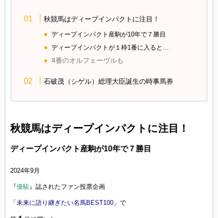
秋競馬はディープインパクトに注目！
ディープインパクト産駒が10年で７勝目
ディープインパクトが１枠1番に入ると…
4番のオルフェーヴルも
石破茂（シゲル）総理大臣誕生の時事馬券
秋競馬はディープインパクトに注目！
ディープインパクト産駒が10年で７勝目
2024年9月
『
優駿
』誌された
ファン投票企画
「
未来に語り継ぎたい名馬BEST100
」で