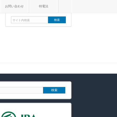
お問い合わせ
特電法