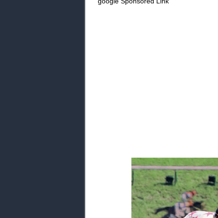
google Sponsored Link