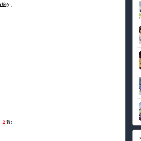
取捨
が、
」
２
着）