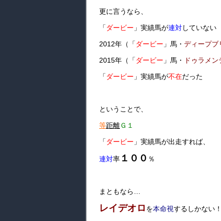
更に言うなら、
「
ダービー
」実績馬が
連対
していない
2012年（「
ダービー
」馬・
ディープブ
2015年（「
ダービー
」馬・
ドゥラメン
「
ダービー
」実績馬が
不在
だった
ということで、
等
距離
Ｇ１
「
ダービー
」実績馬が出走すれば、
１００
連対
率
％
まともなら…
レイデオロ
を
本命視
するしかない