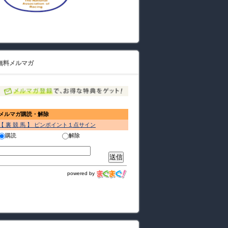
無料メルマガ
メルマガ購読・解除
【 裏 競 馬 】 ピンポイント１点サイン
購読
解除
powered by