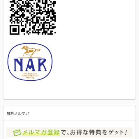
無料メルマガ