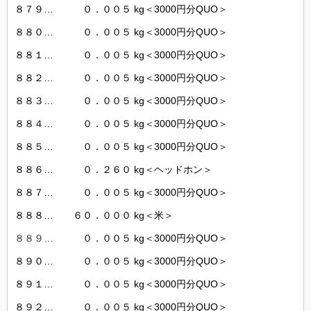
８７９… ０．００５ kg＜3000円分QUO＞
８８０… ０．００５ kg＜3000円分QUO＞
８８１… ０．００５ kg＜3000円分QUO＞
８８２… ０．００５ kg＜3000円分QUO＞
８８３… ０．００５ kg＜3000円分QUO＞
８８４… ０．００５ kg＜3000円分QUO＞
８８５… ０．００５ kg＜3000円分QUO＞
８８６… ０．２６０ kg＜ヘッドホン＞
８８７… ０．００５ kg＜3000円分QUO＞
８８８… ６０．０００ kg＜米＞
８８９…
０．００５ kg＜3000円分QUO＞
８９０… ０．００５ kg＜3000円分QUO＞
８９１… ０．００５ kg＜3000円分QUO＞
８９２… ０．００５ kg＜3000円分QUO＞