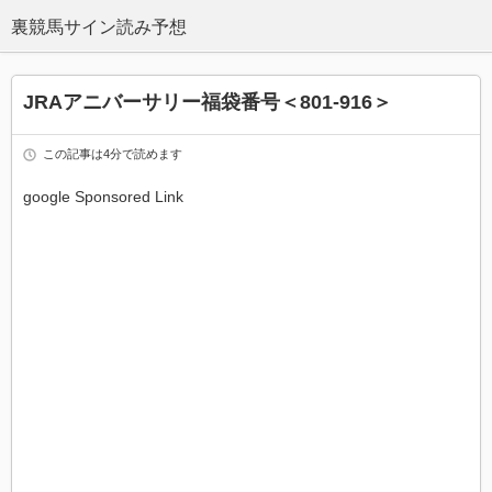
JRAアニバーサリー福袋番号＜801-916＞
この記事は4分で読めます
google Sponsored Link