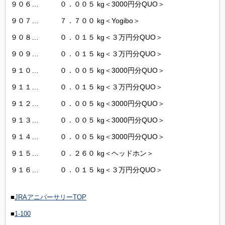
９０６… ０．００５ kg＜3000円分QUO＞
９０７… ７．７００ kg＜Yogibo＞
９０８… ０．０１５ kg＜３万円分QUO＞
９０９… ０．０１５ kg＜３万円分QUO＞
９１０… ０．００５ kg＜3000円分QUO＞
９１１… ０．０１５ kg＜３万円分QUO＞
９１２… ０．００５ kg＜3000円分QUO＞
９１３… ０．００５ kg＜3000円分QUO＞
９１４… ０．００５ kg＜3000円分QUO＞
９１５… ０．２６０ kg＜ヘッドホン＞
９１６… ０．０１５ kg＜３万円分QUO＞
■
JRAアニバーサリーTOP
■
1-100