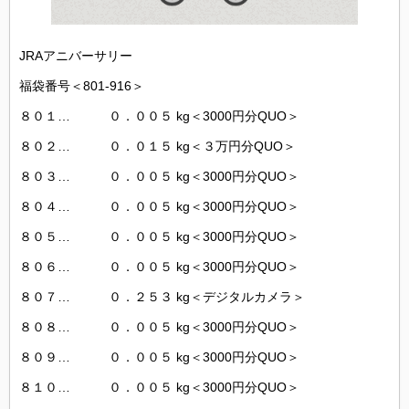
JRAアニバーサリー
福袋番号＜801-916＞
８０１… ０．００５ kg＜3000円分QUO＞
８０２… ０．０１５ kg＜３万円分QUO＞
８０３… ０．００５ kg＜3000円分QUO＞
８０４… ０．００５ kg＜3000円分QUO＞
８０５… ０．００５ kg＜3000円分QUO＞
８０６… ０．００５ kg＜3000円分QUO＞
８０７… ０．２５３ kg＜デジタルカメラ＞
８０８… ０．００５ kg＜3000円分QUO＞
８０９… ０．００５ kg＜3000円分QUO＞
８１０… ０．００５ kg＜3000円分QUO＞