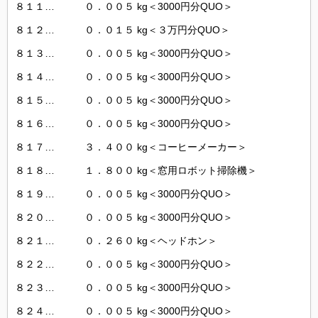
８１１… ０．００５ kg＜3000円分QUO＞
８１２… ０．０１５ kg＜３万円分QUO＞
８１３… ０．００５ kg＜3000円分QUO＞
８１４… ０．００５ kg＜3000円分QUO＞
８１５… ０．００５ kg＜3000円分QUO＞
８１６… ０．００５ kg＜3000円分QUO＞
８１７… ３．４００ kg＜コーヒーメーカー＞
８１８… １．８００ kg＜窓用ロボット掃除機＞
８１９… ０．００５ kg＜3000円分QUO＞
８２０… ０．００５ kg＜3000円分QUO＞
８２１… ０．２６０ kg＜ヘッドホン＞
８２２… ０．００５ kg＜3000円分QUO＞
８２３… ０．００５ kg＜3000円分QUO＞
８２４… ０．００５ kg＜3000円分QUO＞