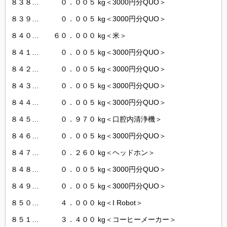
８３８… ０．００５ kg＜3000円分QUO＞
８３９… ０．００５ kg＜3000円分QUO＞
８４０… ６０．０００ kg＜米＞
８４１… ０．００５ kg＜3000円分QUO＞
８４２… ０．００５ kg＜3000円分QUO＞
８４３… ０．００５ kg＜3000円分QUO＞
８４４… ０．００５ kg＜3000円分QUO＞
８４５… ０．９７０ kg＜口腔内清浄機＞
８４６… ０．００５ kg＜3000円分QUO＞
８４７… ０．２６０ kg＜ヘッドホン＞
８４８… ０．００５ kg＜3000円分QUO＞
８４９… ０．００５ kg＜3000円分QUO＞
８５０… ４．０００ kg＜I Robot＞
８５１… ３．４００ kg＜コーヒーメーカー＞