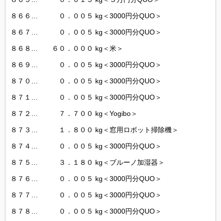
８６６… ０．００５ kg＜3000円分QUO＞
８６７… ０．００５ kg＜3000円分QUO＞
８６８… ６０．０００ kg＜米＞
８６９… ０．００５ kg＜3000円分QUO＞
８７０… ０．００５ kg＜3000円分QUO＞
８７１… ０．００５ kg＜3000円分QUO＞
８７２… ７．７００ kg＜Yogibo＞
８７３… １．８００ kg＜窓用ロボット掃除機＞
８７４… ０．００５ kg＜3000円分QUO＞
８７５… ３．１８０ kg＜ブルーノ加湿器＞
８７６… ０．００５ kg＜3000円分QUO＞
８７７… ０．００５ kg＜3000円分QUO＞
８７８… ０．００５ kg＜3000円分QUO＞