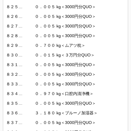
８２５… ０．００５ kg＜3000円分QUO＞
８２６… ０．００５ kg＜3000円分QUO＞
８２７… ０．００５ kg＜3000円分QUO＞
８２８… ０．００５ kg＜3000円分QUO＞
８２９… ０．７００ kg＜ムアツ枕＞
８３０… ０．０１５ kg＜３万円分QUO＞
８３１… ０．００５ kg＜3000円分QUO＞
８３２… ０．００５ kg＜3000円分QUO＞
８３３… ０．００５ kg＜3000円分QUO＞
８３４… ０．９７０ kg＜口腔内清浄機＞
８３５… ０．００５ kg＜3000円分QUO＞
８３６… ３．１８０ kg＜ブルーノ加湿器＞
８３７… ０．００５ kg＜3000円分QUO＞