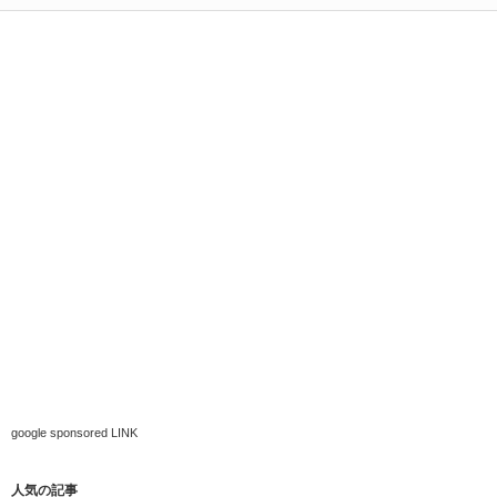
google sponsored LINK
人気の記事