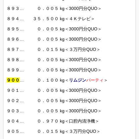
８９３… ０．００５ kg＜3000円分QUO＞
８９４… ３５．５００ kg＜４Ｋテレビ＞
８９５… ０．００５ kg＜3000円分QUO＞
８９６… ０．００５ kg＜3000円分QUO＞
８９７… ０．０１５ kg＜３万円分QUO＞
８９８… ０．００５ kg＜3000円分QUO＞
８９９… ０．００５ kg＜3000円分QUO＞
９００
… ０．１００ kg＜
リムジン
パーティ
＞
９０１… ０．００５ kg＜3000円分QUO＞
９０２… ０．００５ kg＜3000円分QUO＞
９０３… ０．００５ kg＜3000円分QUO＞
９０４… ０．９７０ kg＜口腔内清浄機＞
９０５… ０．０１５ kg＜３万円分QUO＞