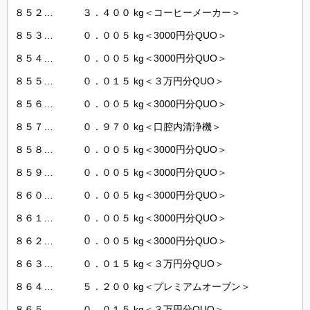
８５２… ３．４００ kg＜コーヒーメーカー＞
８５３… ０．００５ kg＜3000円分QUO＞
８５４… ０．００５ kg＜3000円分QUO＞
８５５… ０．０１５ kg＜３万円分QUO＞
８５６… ０．００５ kg＜3000円分QUO＞
８５７… ０．９７０ kg＜口腔内清浄機＞
８５８… ０．００５ kg＜3000円分QUO＞
８５９… ０．００５ kg＜3000円分QUO＞
８６０… ０．００５ kg＜3000円分QUO＞
８６１… ０．００５ kg＜3000円分QUO＞
８６２… ０．００５ kg＜3000円分QUO＞
８６３… ０．０１５ kg＜３万円分QUO＞
８６４… ５．２００ kg＜プレミアムオーブン＞
８６５… ０．０１５ kg＜３万円分QUO＞