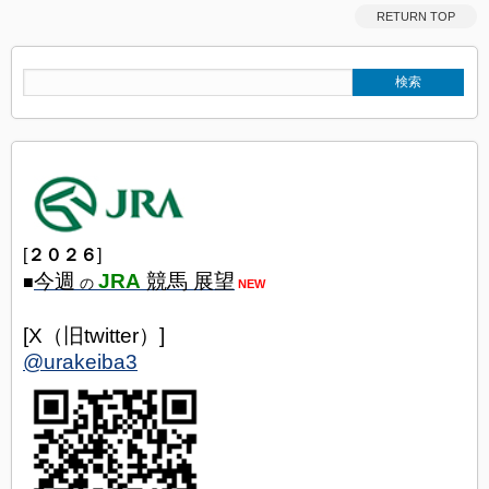
RETURN TOP
[
２０２６
]
今週
JRA
競馬 展望
■
の
NEW
[X（旧twitter）]
@urakeiba3