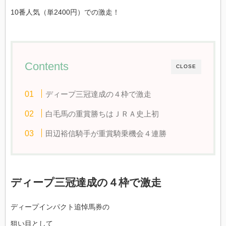
10番人気（単2400円）での激走！
Contents
CLOSE
ディープ三冠達成の４枠で激走
白毛馬の重賞勝ちはＪＲＡ史上初
田辺裕信騎手が重賞騎乗機会４連勝
ディープ三冠達成の４枠で激走
ディープインパクト追悼馬券の
狙い目として