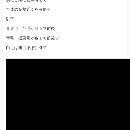
全体の９割近くを占める
以下、
青鹿毛、芦毛が各５％前後
青毛、栃栗毛が各１％前後で
白毛は粗（ほぼ）
０
％