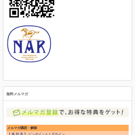
無料メルマガ
メルマガ購読・解除
【 裏 競 馬 】 ピンポイント１点サイン