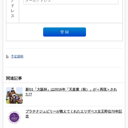
ア
ド
レ
ス
予定調和
関連記事
新G1「大阪杯」は2016年「天皇賞（秋）」が＜再現＞され
た!?
プラチナジュビリーが教えてくれたエリザベス女王即位70年記
念