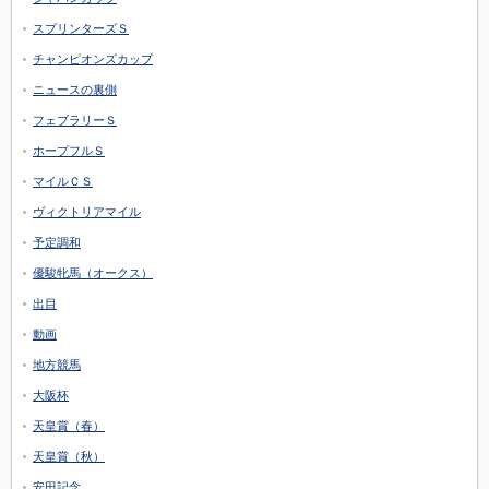
スプリンターズＳ
チャンピオンズカップ
ニュースの裏側
フェブラリーＳ
ホープフルＳ
マイルＣＳ
ヴィクトリアマイル
予定調和
優駿牝馬（オークス）
出目
動画
地方競馬
大阪杯
天皇賞（春）
天皇賞（秋）
安田記念