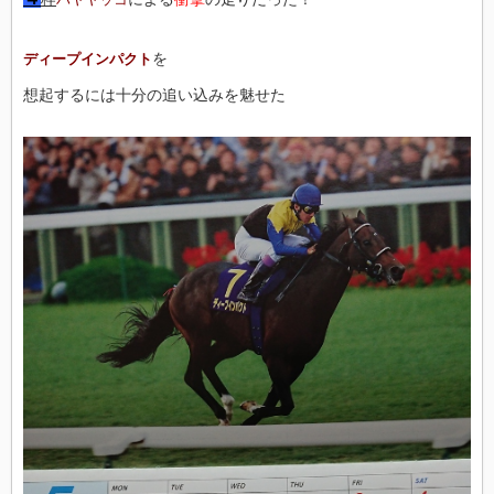
を
ディープインパクト
想起するには十分の追い込みを魅せた