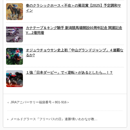
春のクラシックホース＜不在＞の菊花賞【2025】予定調和サ
イン
カナテープ＆キング騎手 新潟競馬場開設60周年記念 関屋記念
V…2着同着
オジュウチョウサン史上初「中山グランドジャンプ」４連覇な
るか?
１強「日本ダービー」で＜逆転＞があるとしたら…！？
JRAアニバーサリー福袋番号＜801-916＞
メールドグラース『フリーパスの日』連勝!青いわかなが教…