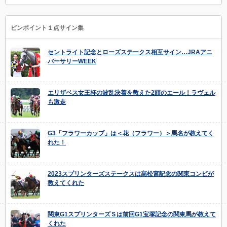
ピンポイント１点サイン集
セントライト記念とローズステークス相互サイン…JRAアニ
バーサリーWEEK
エリザベス女王杯の波乱決着を教えた2頭のエール！ラヴェル
も激走
G3「フラワーカップ」は＜花（フラワー）＞馬名が教えてく
れた！
2023スプリンターズステークスは高松宮記念の関東コンビが
教えてくれた
関東G1スプリンターズＳは前回G1宝塚記念の関東馬が教えて
くれた