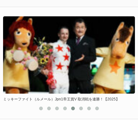
ミッキーファイト（ルメール）Jpn1帝王賞V 取消戦を連勝！【2025】