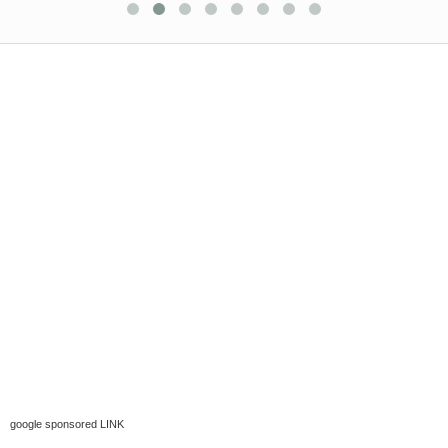
google sponsored LINK