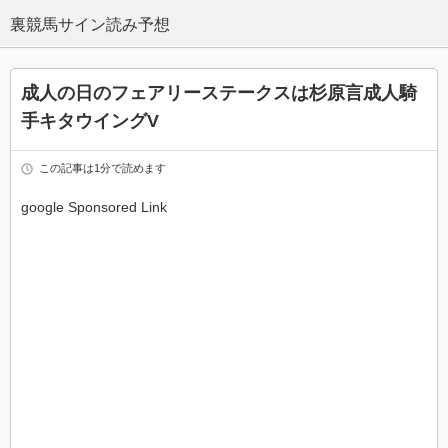
成人の日のフェアリーステークスは杉原言成人騎
手キタウイングV
この記事は1分で読めます
google Sponsored Link