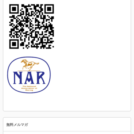
無料メルマガ