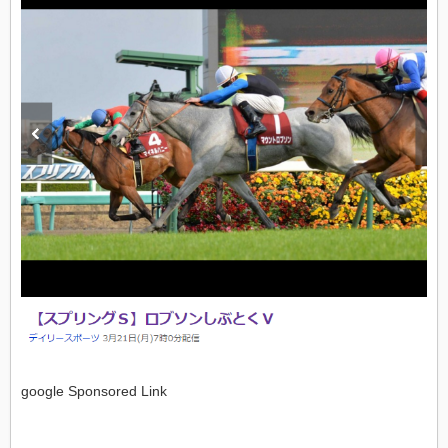
google Sponsored Link