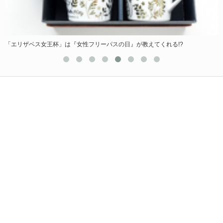
…
「エリザベス女王杯」は『女性フリーパスの日』が教えてくれる!?