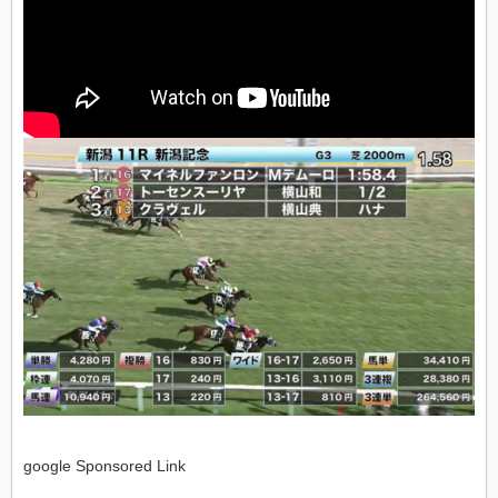
google Sponsored Link