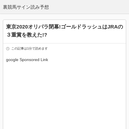
東京2020オリパラ閉幕!ゴールドラッシュはJRAの
３重賞を教えた!?
この記事は1分で読めます
google Sponsored Link