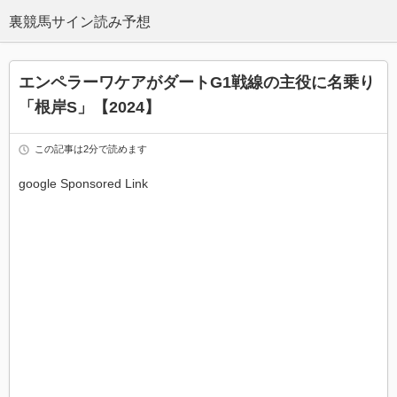
エンペラーワケアがダートG1戦線の主役に名乗り
「根岸S」【2024】
この記事は2分で読めます
google Sponsored Link