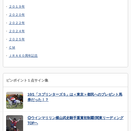
２０１９年
２０２０年
２０２２年
２０２４年
２０２５年
ＣＭ
ＪＲＡ６０周年記念
ピンポイント１点サイン集
10/1「スプリンターズＳ」は＜東京＞都民へのプレゼント馬
券だった！？
◎ウインマリリン横山武史騎手重賞初制覇!関東リーディング
TOPヘ