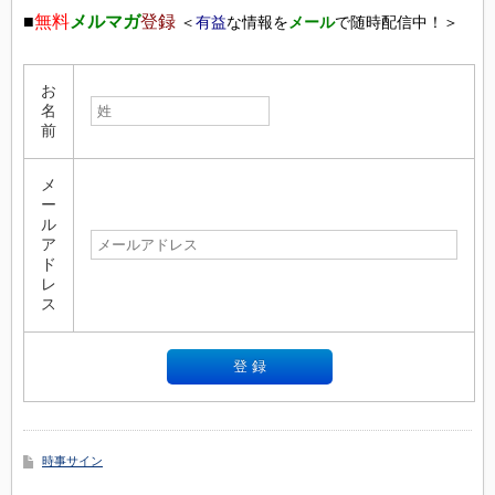
■
無料
メルマガ
登録
＜
有益
な情報を
メール
で随時配信中！＞
お
名
前
メ
ー
ル
ア
ド
レ
ス
時事サイン