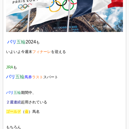
パリ
五輪
2024
も
いよいよ今週末
フィナーレ
を迎える
JRA
も
パリ
五輪
馬券
ラスト
スパート
パリ
五輪
期間中、
２週連続
起用されている
ゴールド
（
金
）馬名
もちろん