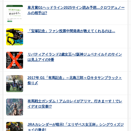
皐月賞G1ヘッドライン2025サイン読み予想…クロワデュノー
ルの相手は?
「宝塚記念」ファン投票中間発表が教えてくれるのは…
リバティアイランド2歳女王へ!阪神ジュベナイルＦのサイン
は見上アイの9番
2017年 G1「有馬記念」～北島三郎＜◎キタサンブラック＞
祭り〆
有馬戦士ガンダム！アムロレイがアリマ、行きまーす！でレ
イデオロ安泰!?
JRAカレンダーが暗示!「エリザベス女王杯」シングウィズジ
ョイの激走!