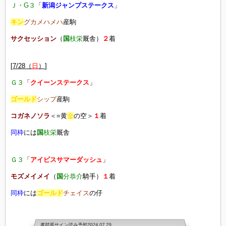
Ｊ・G３
「
新潟ジャンプステークス
」
キン
グカメハメハ
産駒
サクセッション
（
国
枝栄
厩舎）
２
着
[
7/28（
日
）
]
Ｇ３
「
クイーンステークス
」
ゴールド
シップ
産駒
コガネノソラ
＜=黄
金
の空＞
１
着
同枠
には
国
枝栄
厩舎
Ｇ３
「
アイビスサマーダッシュ
」
モズメイメイ
（
国
分恭介
騎手）
１
着
同枠
には
ゴールド
チェイス
の仔
裏競馬サイン読み予想
2024.07.29