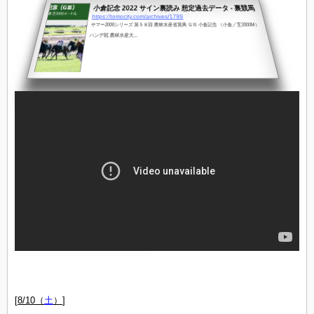
小倉記念 2022 サイン裏読み 想定過去データ - 裏競馬
https://tomocity.com/archives/1789
サマー2000シリーズ 第５８回 農林水産省賞典 ＧⅢ 小倉記念 （小倉／芝2000M）
ハンデ戦 農林水産大...
[
8/10（
土
）
]