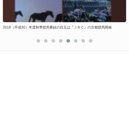
2018（平成30）年度秋季競馬番組の目玉は『ＪＢＣ』の京都競馬開催