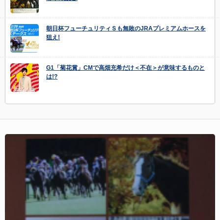
朝日杯フューチュリティＳも無敗のJRAプレミアムホースを
狙え!
G1「菊花賞」CMで高畑充希だけ＜不在＞が意味するものと
は!?