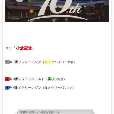
「
小倉記念
」
Ｇ３
１
枠 1番
リフレーミング
（
キン
グヘイロー
）
産駒
｜
３
枠 3番
レッド
ランメルト
（
国
枝栄
）
厩舎
４
枠 4番
メモリーレゾン
（
メモ
リ
ー
パ
）
母
フィア
裏競馬 - 競馬サイン裏読み予想ブログ