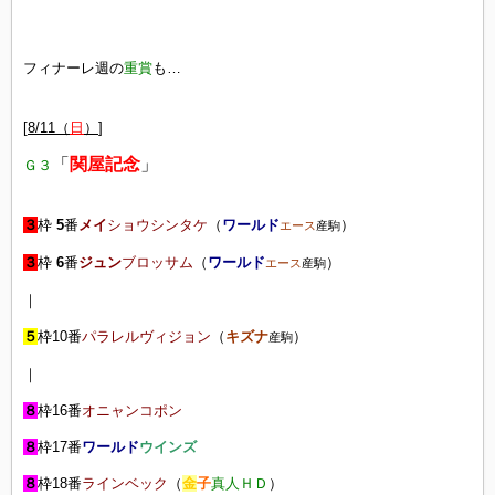
フィナーレ週の
重賞
も…
[
8/11（
日
）
]
「
関屋記念
」
Ｇ３
３
枠
5
番
メイ
ショウシンタケ
（
ワールド
）
エース
産駒
３
枠
6
番
ジュン
ブロッサム
（
ワールド
）
エース
産駒
｜
５
枠10番
パラレルヴィジョン
（
キズナ
）
産駒
｜
８
枠16番
オニャンコポン
８
枠17番
ワールド
ウインズ
８
枠18番
ラインベック
（
金
子
真人ＨＤ
）