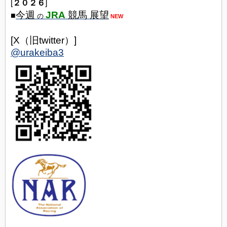
[
２０２６
]
今週
JRA
競馬 展望
■
の
NEW
[X（旧twitter）]
@urakeiba3