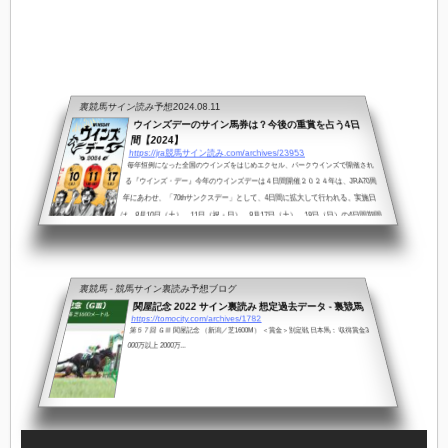
裏競馬サイン読み予想
2024.08.11
ウインズデーのサイン馬券は？今後の重賞を占う4日
間【2024】
https://jra競馬サイン読み.com/archives/23953
毎年恒例になった全国のウインズをはじめエクセル、パークウインズで開催され
る『ウインズ・デー』今年のウインズデーは４日間開催２０２４年は、JRA70周
年にあわせ、「70thサンクスデー」として、4日間に拡大して行われる。実施日
は…8月10日（土）、11日（祝・日）、8月17日（土）、18日（日）の4日間期間
中、UMACAで勝馬投票券を購入すると、通常の2倍（1%）のUMACAポイントが
付与される他指定席料金が100円になる各ウインズごとにオリジナルグッズが当
たる抽選会トークショー等のイベントが行われる４Days大抽選会は、JRAのキャ
裏競馬 - 競馬サイン裏読み予想ブログ
ッシ...
関屋記念 2022 サイン裏読み 想定過去データ - 裏競馬
https://tomocity.com/archives/1782
第５７回 ＧⅢ 関屋記念 （新潟／芝1600M） ＜賞金＞別定戦 日本馬： 収得賞金3
000万以上 2000万...