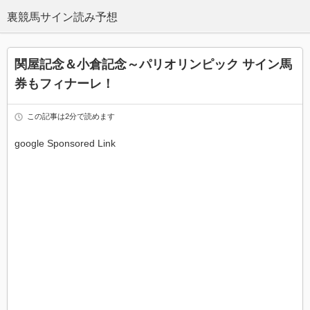
関屋記念＆小倉記念～パリオリンピック サイン馬
券もフィナーレ！
この記事は2分で読めます
google Sponsored Link