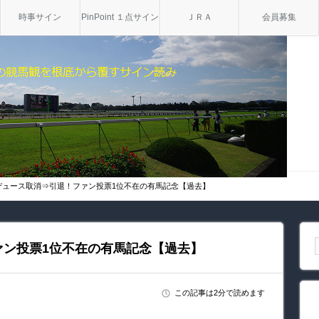
時事サイン
PinPoint １点サイン
ＪＲＡ
会員募集
デュース取消⇒引退！ファン投票1位不在の有馬記念【過去】
ァン投票1位不在の有馬記念【過去】
この記事は2分で読めます