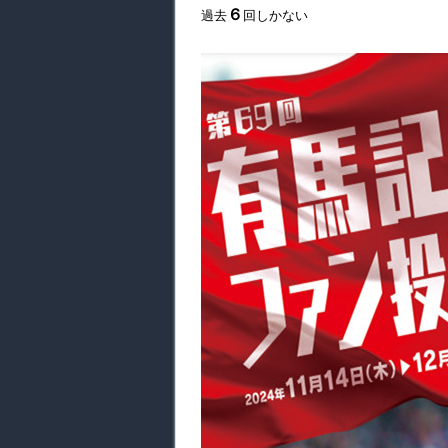
６
過去
回しかない