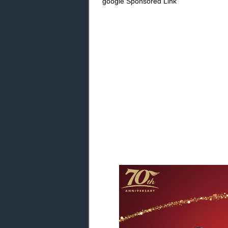
google Sponsored Link