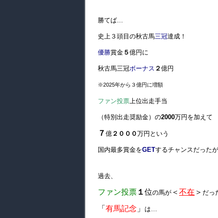
勝てば…
史上３頭目の秋古馬
三冠
達成！
優勝
賞金
５
億円に
秋古馬三冠
ボーナス
２
億円
※2025年から３億円に増額
ファン投票
上位出走手当
（特別出走奨励金）の
2000
万円を加えて
７
億
２０００
万円という
国内最多賞金を
GET
するチャンスだった
過去、
ファン投票
１
位
＜
不在
＞
の馬が
だっ
「
有馬記念
」
は…