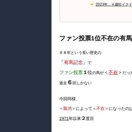
2023年…４歳牡イク
ファン投票1位不在の有
６８年という長い歴史の
「
有馬記念
」
で
ファン投票
１
位
＜
不在
＞
の馬が
だっ
６
過去
回しかない
今回同様、
＜
取消
＞によって＜
不在
＞になったの
２
1971
年以来
度目