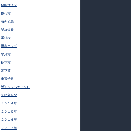
枠順サイン
桜花賞
海外競馬
温故知新
番組表
異常オッズ
皐月賞
秋華賞
菊花賞
重賞予想
阪神ジュベナイルＦ
高松宮記念
２０１４年
２０１５年
２０１６年
２０１７年