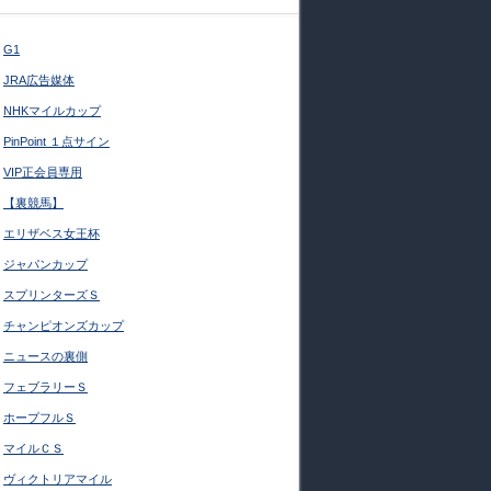
G1
JRA広告媒体
NHKマイルカップ
PinPoint １点サイン
VIP正会員専用
【裏競馬】
エリザベス女王杯
ジャパンカップ
スプリンターズＳ
チャンピオンズカップ
ニュースの裏側
フェブラリーＳ
ホープフルＳ
マイルＣＳ
ヴィクトリアマイル