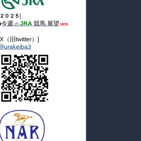
２０２５
]
今週
JRA
競馬 展望
■
の
NEW
[X（旧twitter）]
@urakeiba3