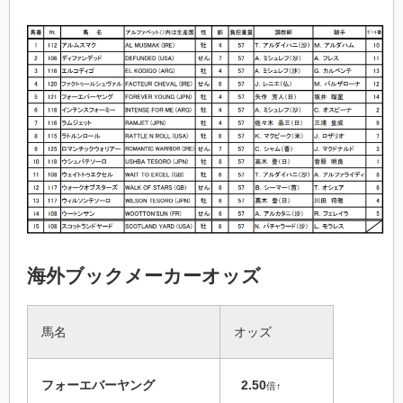
海外ブックメーカーオッズ
馬名
オッズ
フォーエバーヤング
2.50
倍↑