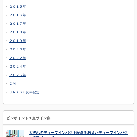
２０１５年
２０１６年
２０１７年
２０１８年
２０１９年
２０２０年
２０２２年
２０２４年
２０２５年
ＣＭ
ＪＲＡ６０周年記念
ピンポイント１点サイン集
大波乱のディープインパクト記念を教えたディープインパク