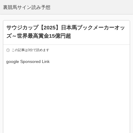
サウジカップ【2025】日本馬ブックメーカーオッ
ズ～世界最高賞金15億円超
この記事は3分で読めます
google Sponsored Link