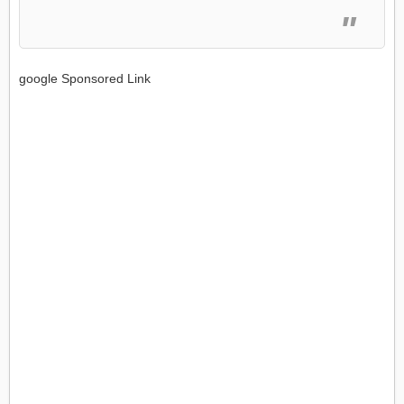
google Sponsored Link