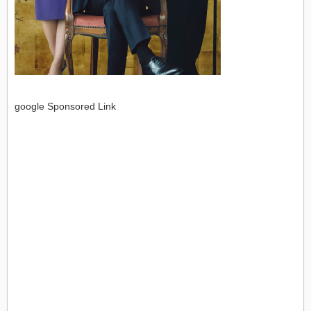
google Sponsored Link