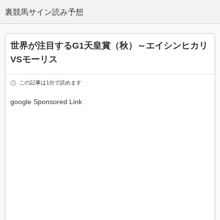
世界が注目するG1天皇賞（秋）～エイシンヒカリ
VSモーリス
この記事は1分で読めます
google Sponsored Link