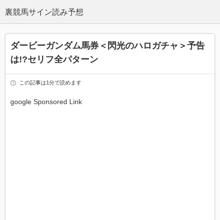
ダービーガンダム馬券＜閃光のハロガチャ＞予告
は!?セリフ全パターン
この記事は1分で読めます
google Sponsored Link