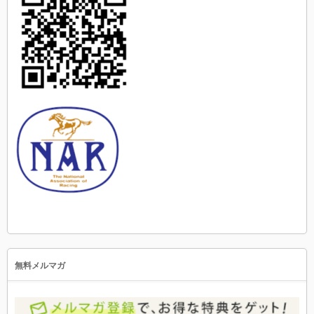
無料メルマガ