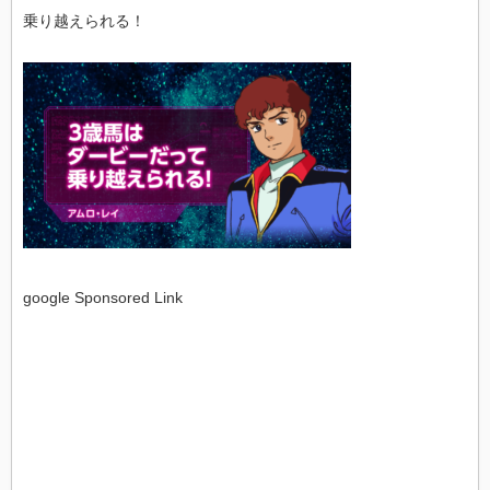
乗り越えられる！
google Sponsored Link