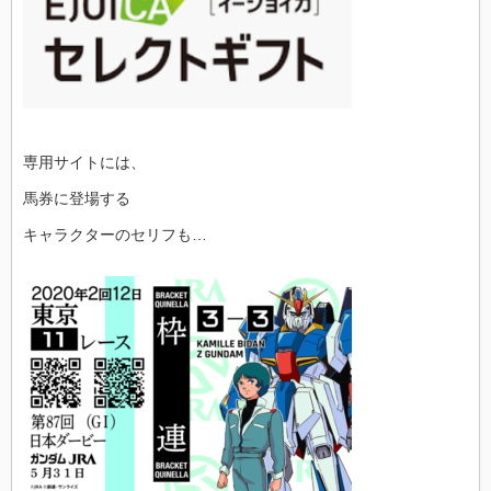
専用サイトには、
馬券に登場する
キャラクターのセリフも…