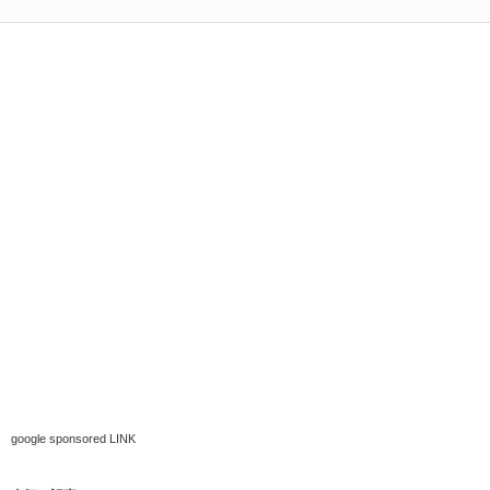
google sponsored LINK