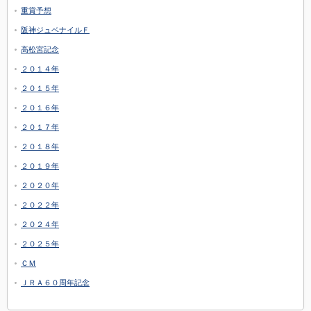
重賞予想
阪神ジュベナイルＦ
高松宮記念
２０１４年
２０１５年
２０１６年
２０１７年
２０１８年
２０１９年
２０２０年
２０２２年
２０２４年
２０２５年
ＣＭ
ＪＲＡ６０周年記念