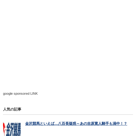
google sponsored LINK
人気の記事
金沢競馬といえば…八百長疑惑～あの吉原寛人騎手も渦中！？