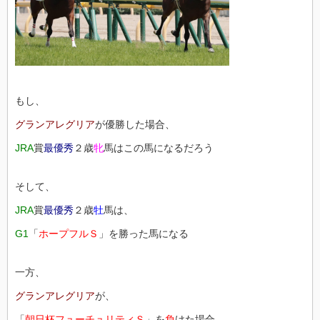
もし、
グランアレグリア
が優勝した場合、
JRA
賞
最優秀
２歳
牝
馬はこの馬になるだろう
そして、
JRA
賞
最優秀
２歳
牡
馬は、
G1
「
ホープフルＳ
」を勝った馬になる
一方、
グランアレグリア
が、
「
朝日杯フューチュリティＳ
」を
負
けた場合、