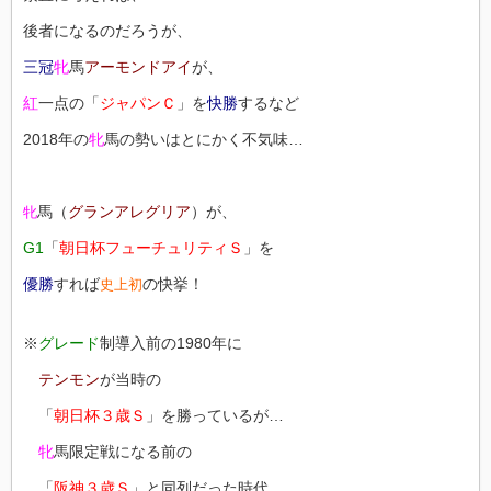
後者になるのだろうが、
三冠
牝
馬
アーモンドアイ
が、
紅
一点の「
ジャパンＣ
」を
快勝
するなど
2018年の
牝
馬の勢いはとにかく不気味…
馬（
グランアレグリア
）が、
牝
G1
「
朝日杯フューチュリティＳ
」を
優勝
すれば
の快挙！
史上初
※
グレード
制導入前の1980年に
テンモン
が当時の
「
朝日杯３歳Ｓ
」を勝っているが…
牝
馬限定戦になる前の
「
阪神３歳Ｓ
」と同列だった時代