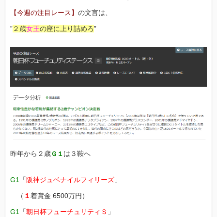
【今週の注目レース】
の文言は、
”
２歳
女王
の座に上り詰めろ
”
昨年から２歳
は３鞍へ
Ｇ１
G1
「
阪神ジュベナイルフィリーズ
」
（
１
着賞金 6500万円）
G1
「
朝日杯フューチュリティＳ
」