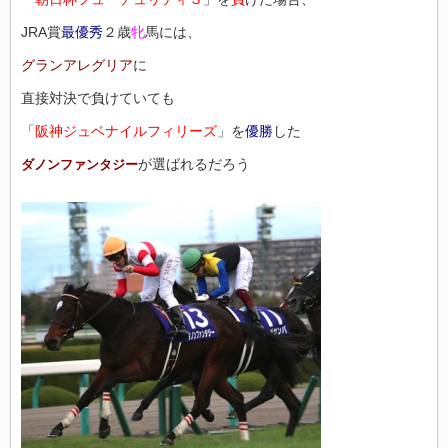
JRA賞
最優秀
２歳
牝
馬には、
グランアレグリア
に
直接対決で負けていても
「
阪神ジュベナイルフィリーズ
」を
優勝
した
が選ばれるだろう
ダノンファンタジー