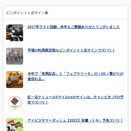
ピンポイント１点サイン集
2017年ラスト回顧…本年もご愛顧ありがとうございました
平場の牝馬限定戦もピンポイント１点サインでズバリ！
今年で「有馬記念」と「フェブラリーＳ」の＜G1＞繋がりが
途切れる…
紅一点ナミュールVマイルcsのサインは…チャンピオンFの予
告でズバリ！
アイビスサマーダッシュ【2022】朱鷺（トキ）予告ズバリ！