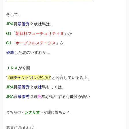
そして、
JRA
賞
最優秀
２歳牡馬は、
G1
「
朝日杯フューチュリティＳ
」か
G1
「
ホープフルステークス
」を
優勝
した馬のいずれか…
ＪＲＡ
が今回
”
2歳
チャンピオン
決定戦
”と公言している以上、
JRA
賞
最優秀
２歳
牡
馬もしくは、
JRA
賞
最優秀
２歳
牝
馬が誕生する可能性が高い
どちらの＜
シナリオ
＞が腑に落ちる？
素直に考えれば、