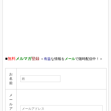
■
無料
メルマガ
登録
＜
有益
な情報を
メール
で随時配信中！＞
お
名
前
メ
ー
ル
ア