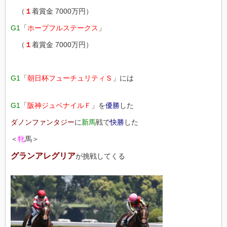
（
１
着賞金 7000万円）
G1
「
ホープフルステークス
」
（
１
着賞金 7000万円）
G1
「
朝日杯フューチュリティＳ
」には
G1
「
阪神ジュベナイルＦ
」を
優勝
した
ダノンファンタジー
に
新馬
戦で
快勝
した
＜
牝
馬＞
グランアレグリア
が挑戦してくる