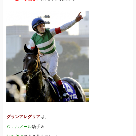
グランアレグリア
は、
Ｃ．ルメール
騎手＆