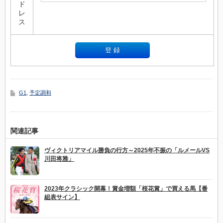
ド
レ
ス
G1
,
予定調和
関連記事
ヴィクトリアマイル勝負の行方～2025年不振の「ルメールVS
川田将雅」
2023年クラシック開幕！賞金増額「桜花賞」で買える馬【番
組表サイン】