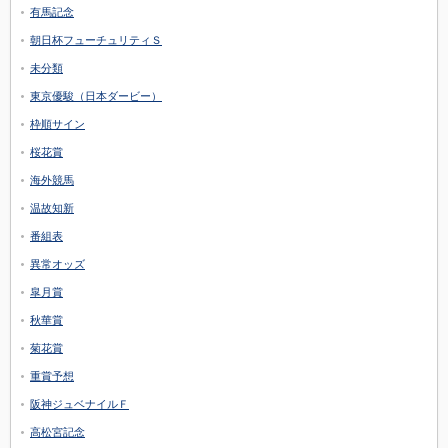
有馬記念
朝日杯フューチュリティＳ
未分類
東京優駿（日本ダービー）
枠順サイン
桜花賞
海外競馬
温故知新
番組表
異常オッズ
皐月賞
秋華賞
菊花賞
重賞予想
阪神ジュベナイルＦ
高松宮記念