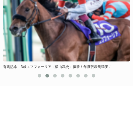
…3歳エフフォーリア（横山武史）優勝！年度代表馬確実に…
今村聖奈JR