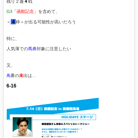
残り２週
４
戦
G3
「
函館記念
」を含めて、
４
＜
枠＞が出る可能性が高いだろう
特に、
人気薄での
馬券
対象に注意したい
又、
番の
未
出は…
馬
6-16