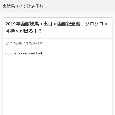
2019年函館競馬＜出目＞函館記念他…ソロソロ＜
４枠＞が出る！？
この記事は1分で読めます
google Sponsored Link