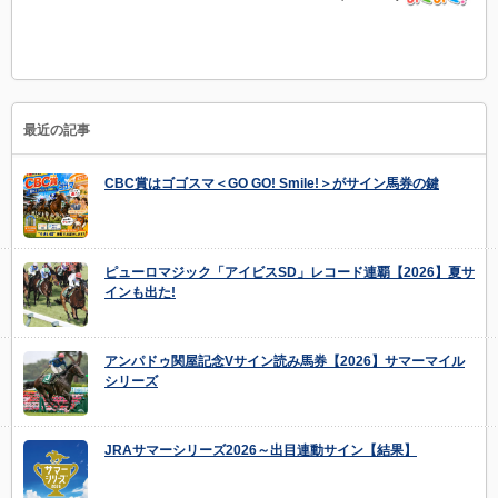
最近の記事
CBC賞はゴゴスマ＜GO GO! Smile!＞がサイン馬券の鍵
ピューロマジック「アイビスSD」レコード連覇【2026】夏サ
インも出た!
アンパドゥ関屋記念Vサイン読み馬券【2026】サマーマイル
シリーズ
JRAサマーシリーズ2026～出目連動サイン【結果】