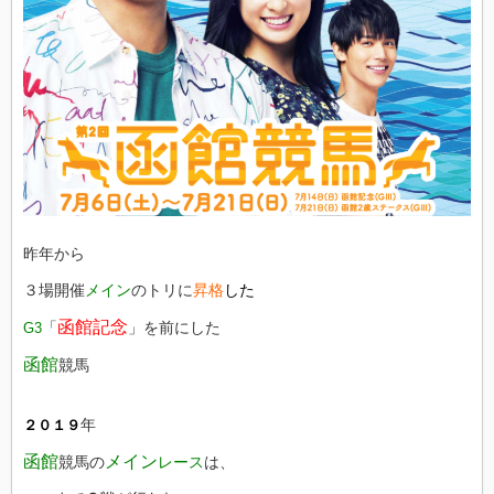
昨年から
３場開催
メイン
のトリに
昇格
した
函館記念
「
」を前にした
G3
函館
競馬
年
２０１９
函館
メイン
競馬の
レース
は、