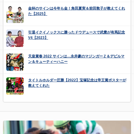
金杯のサインは今年も金！角田夏実＆前田敦子が教えてくれ
た【2025】
引退イクイノックスに勝ったドウデュースで武豊が有馬記念
V4【2023】
天皇賞春 2022 サインは…永井豪のマジンガーＺ＆デビルマ
ン＆キューティーハニー
タイトルホルダー圧勝【2022】宝塚記念は帝王賞ポスターが
教えてくれた