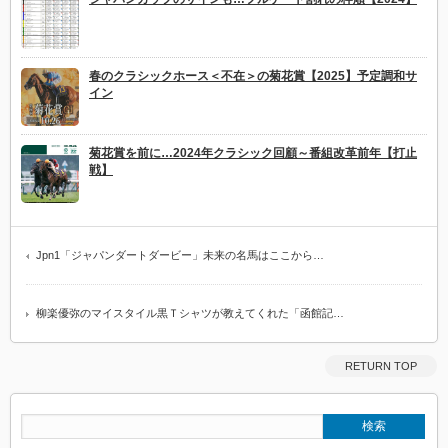
春のクラシックホース＜不在＞の菊花賞【2025】予定調和サ
イン
菊花賞を前に…2024年クラシック回顧～番組改革前年【打止
戦】
Jpn1「ジャパンダートダービー」未来の名馬はここから…
柳楽優弥のマイスタイル黒Ｔシャツが教えてくれた「函館記…
RETURN TOP