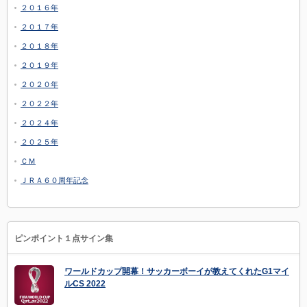
２０１６年
２０１７年
２０１８年
２０１９年
２０２０年
２０２２年
２０２４年
２０２５年
ＣＭ
ＪＲＡ６０周年記念
ピンポイント１点サイン集
ワールドカップ開幕！サッカーボーイが教えてくれたG1マイ
ルCS 2022