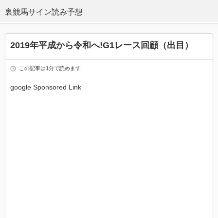
2019年平成から令和へ!G1レース回顧（出目）
この記事は1分で読めます
google Sponsored Link