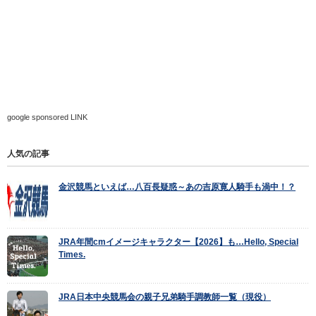
google sponsored LINK
人気の記事
金沢競馬といえば…八百長疑惑～あの吉原寛人騎手も渦中！？
JRA年間cmイメージキャラクター【2026】も…Hello, Special
Times.
JRA日本中央競馬会の親子兄弟騎手調教師一覧（現役）