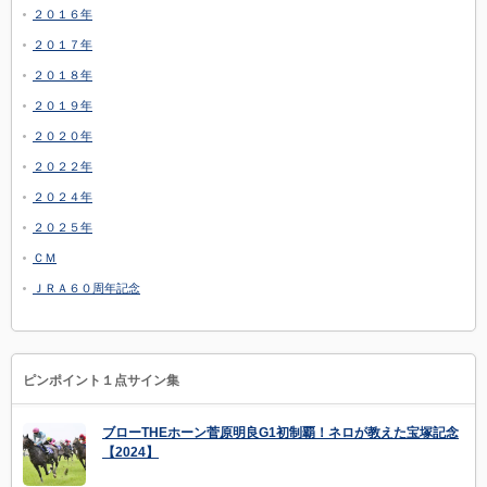
２０１６年
２０１７年
２０１８年
２０１９年
２０２０年
２０２２年
２０２４年
２０２５年
ＣＭ
ＪＲＡ６０周年記念
ピンポイント１点サイン集
ブローTHEホーン菅原明良G1初制覇！ネロが教えた宝塚記念
【2024】