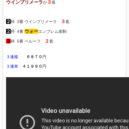
ウインプリメーラ
３
が
着
２
３
枠 3番 ウインプリメーラ
着
２
ウォー
枠 4番
エンブレム産駒
３
２
枠 5番 ベルーフ
着
３連複
６８７０
円
３連単
４１９９０
円