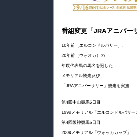
番組変更「JRAアニバー
10年前（エルコンドルパサー）、
20年前（ウォオカ）の
年度代表馬の馬名を冠した
メモリアル競走及び、
「JRAアニバーサリー」競走を実施
第4回中山競馬5日目
1999メモリアル「エルコンドルパサー
第4回阪神競馬5日目
2009メモリアル「ウォッカカップ」