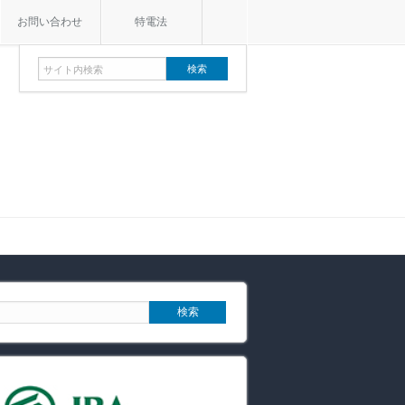
お問い合わせ
特電法