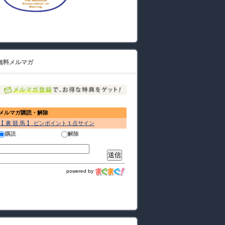
無料メルマガ
メルマガ購読・解除
【 裏 競 馬 】 ピンポイント１点サイン
購読
解除
powered by