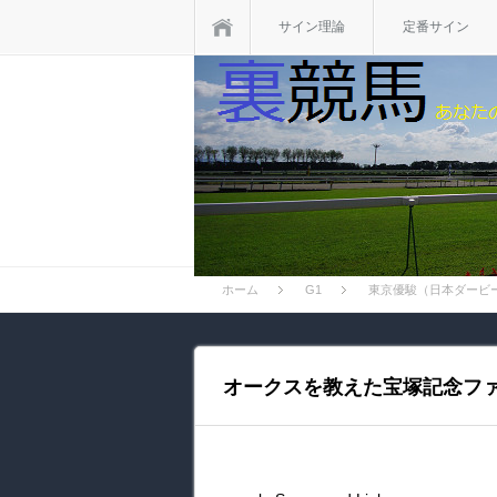
ホーム
サイン理論
定番サイン
ホーム
G1
東京優駿（日本ダービ
オークスを教えた宝塚記念ファ