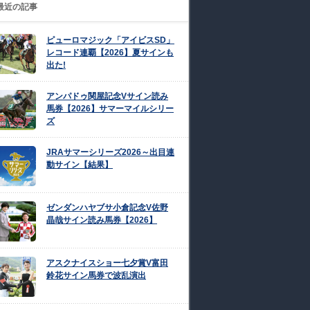
最近の記事
ピューロマジック「アイビスSD」
レコード連覇【2026】夏サインも
出た!
アンパドゥ関屋記念Vサイン読み
馬券【2026】サマーマイルシリー
ズ
JRAサマーシリーズ2026～出目連
動サイン【結果】
ゼンダンハヤブサ小倉記念V佐野
晶哉サイン読み馬券【2026】
アスクナイスショー七夕賞V富田
鈴花サイン馬券で波乱演出