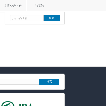
お問い合わせ
特電法