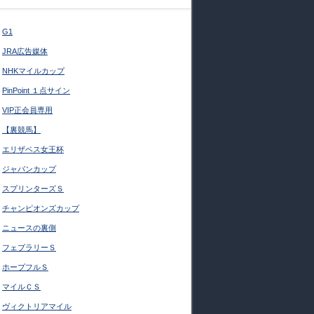
G1
JRA広告媒体
NHKマイルカップ
PinPoint １点サイン
VIP正会員専用
【裏競馬】
エリザベス女王杯
ジャパンカップ
スプリンターズＳ
チャンピオンズカップ
ニュースの裏側
フェブラリーＳ
ホープフルＳ
マイルＣＳ
ヴィクトリアマイル