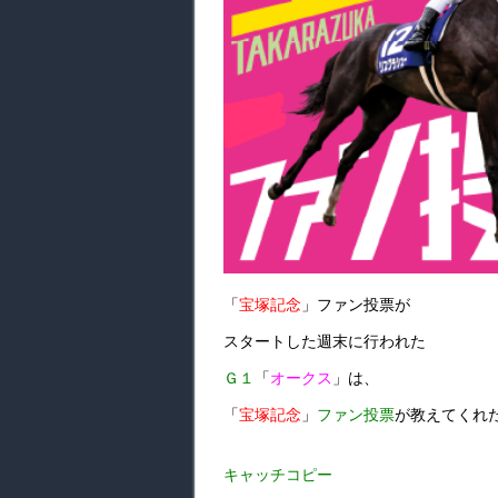
「
宝塚記念
」ファン投票が
スタートした週末に行われた
Ｇ１
「
オークス
」は、
「
宝塚記念
」
ファン投票
が教えてくれた
キャッチコピー