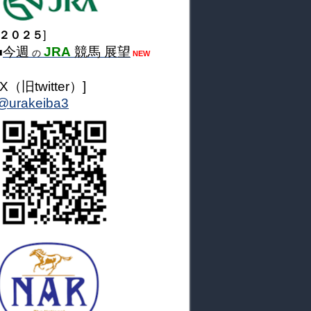
２０２５
]
今週
JRA
競馬 展望
■
の
NEW
[X（旧twitter）]
@urakeiba3