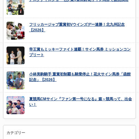
フリッカージャブ重賞初Vウインズデー連勝！北九州記念
【2026】
帝王賞もミッキーファイト連覇！サイン馬券 ミッションコン
プリート
小林美駒騎手 重賞初制覇も騎乗停止！花火サイン馬券「函館
記念」【2026】
夏競馬CMサイン『ファン第一号になる』篇～競馬って、出会
い！
カテゴリー