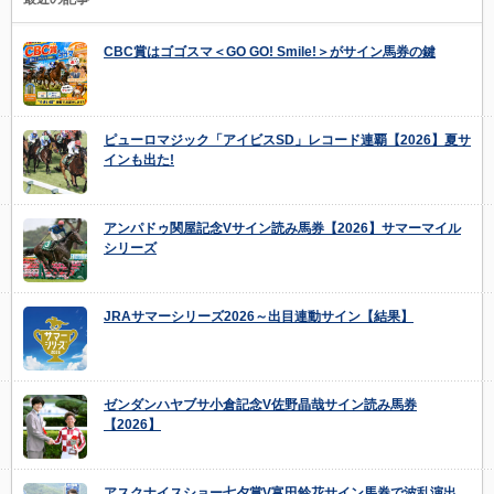
CBC賞はゴゴスマ＜GO GO! Smile!＞がサイン馬券の鍵
ピューロマジック「アイビスSD」レコード連覇【2026】夏サ
インも出た!
アンパドゥ関屋記念Vサイン読み馬券【2026】サマーマイル
シリーズ
JRAサマーシリーズ2026～出目連動サイン【結果】
ゼンダンハヤブサ小倉記念V佐野晶哉サイン読み馬券
【2026】
アスクナイスショー七夕賞V富田鈴花サイン馬券で波乱演出