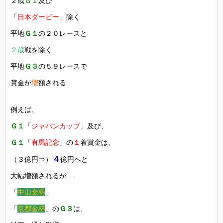
２歳
Ｇ１
及び
「
日本ダービー
」除く
平地
Ｇ１
の２０レースと
２歳
戦を除く
平地
Ｇ３
の５９レースで
賞金が
増
額される
例えば、
Ｇ１
「
ジャパンカップ
」及び、
Ｇ１
「
有馬記念
」の
１
着賞金は、
４
（３億円⇒）
億円へと
大幅増額されるが…
「
中山金杯
」
「
京都金杯
」の
Ｇ３
は、