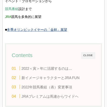
イベント・プロモーションから
競馬番組
設計まで
JRA
競馬を多角的に展望
■
冬季オリンピックイヤーの「金杯」展望
Contents
CLOSE
2022＜寅＞年に活躍するのは…
新イメージキャラクターとJRA FUN
2022年競馬番組（表）変更事項
JRAプレミアムは馬連からワイドヘ