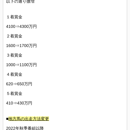
以下の通り微増
１着賞金
4100⇒4300万円
２着賞金
1600⇒1700万円
３着賞金
1000⇒1100万円
４着賞金
620⇒650万円
５着賞金
410⇒430万円
■
地方馬の出走方法変更
2022年秋季番組以降