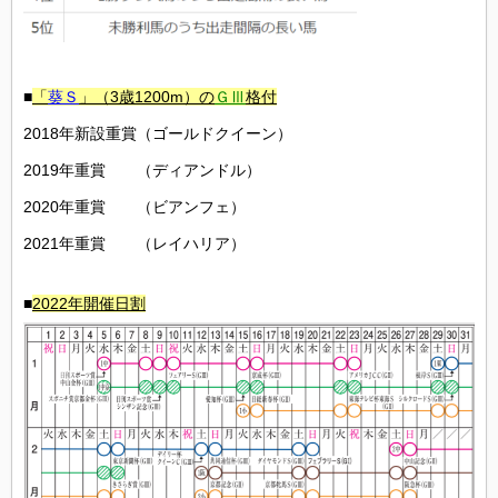
■
「
葵Ｓ
」（3歳1200m）
の
ＧⅢ
格付
2018年新設重賞（ゴールドクイーン）
2019年重賞 （ディアンドル）
2020年重賞 （ビアンフェ）
2021年重賞 （レイハリア）
■
2022年開催日割