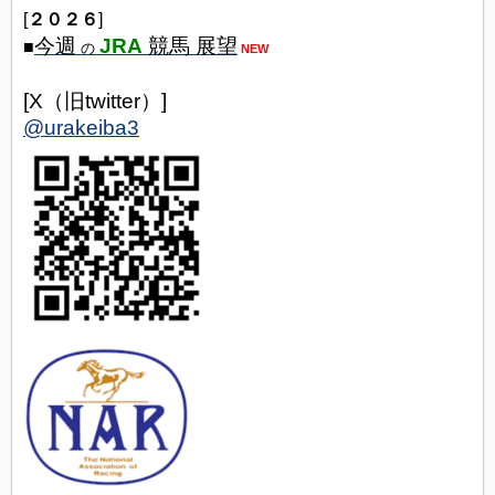
[
２０２６
]
今週
JRA
競馬 展望
■
の
NEW
[X（旧twitter）]
@urakeiba3