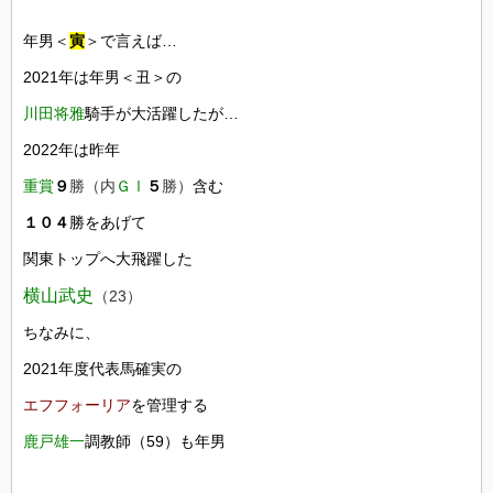
年男＜
寅
＞で言えば…
2021年は年男＜丑＞の
川田将雅
騎手が大活躍したが…
2022年は昨年
重賞
９
勝（内
ＧⅠ
５
勝）
含む
１０４
勝をあげて
関東トップへ大飛躍した
横山武史
（23）
ちなみに、
2021年度代表馬確実の
エフフォーリア
を管理する
鹿戸雄一
調教師（59）も年男