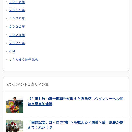
２０１８年
２０１９年
２０２０年
２０２２年
２０２４年
２０２５年
ＣＭ
ＪＲＡ６０周年記念
ピンポイント１点サイン集
【引退】秋山真一郎騎手が教えた阪急杯…ウインマーベル同
舞台重賞初連勝
「函館記念」は＜西の”裏”＞を教える＜西浦＞勝一厩舎が教
えてくれた！？