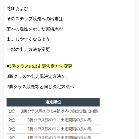
芝GⅠおよび
そのステップ競走への出走は、
芝への適性を示した実績馬が
出走しやすくなるよう
一部の出走方法を変更
■
3勝クラスの出走馬決定方法変更
3勝クラスの出走馬決定方法が、
2勝クラス競走等と同じ決定方法へ