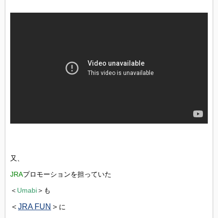
又、
JRA
プロモーションを担っていた
＜
Umabi
＞も
＜
JRA FUN
＞
に