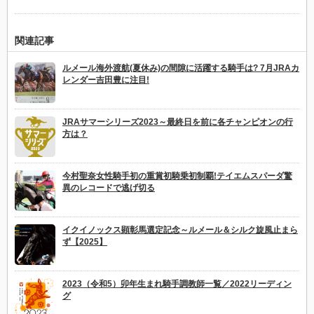
関連記事
ルメール海外渡航(夏休み)の間隙に活躍する騎手は? 7月JRAカ
レンダー吉田豊に注目!
JRAサマーシリーズ2023～最終日を前に各チャンピオンの行
方は？
今村聖奈女性騎手初の重賞初騎乗初制覇!テイエムスパーダ驚
異のレコードで逃げ切る
イクイノックス顕彰馬選定記念～ルメール＆シルク旋風止まら
ず【2025】
2023（令和5）卯年生まれ騎手調教師一覧／2022リーディン
グ