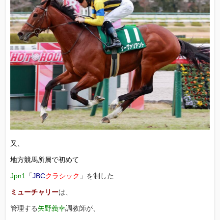
又、
地方競馬所属で初めて
Jpn1
「
JBC
クラシック
」を制した
ミューチャリー
は、
管理する
矢野義幸
調教師が、