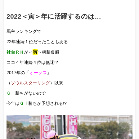
2022＜寅＞年に活躍するのは…
馬主ランキングで
22年連続１位だったこともある
寅
社台ＲＨ
が＜
＞柄勝負服
ココ４年連続４位は低迷!?
2017年の「
オークス
」
（
ソウルスターリング
）以来
ＧⅠ
勝ちがないので
今年は
ＧⅠ
勝ちが予想される!?