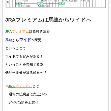
JRAプレミアムは馬連からワイドヘ
JRA
プレミアム
対象投票法を
ワイド
馬連
から
ヘ変更
ということで
ワイドでも旨みがある！
ということを告知する為、
低配当馬券が減る傾向へ!?
※
JRA
プレミアム
とは…
通常の払戻金に売上げの
5％相当額を上乗せ