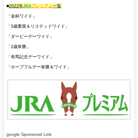
■
2022年
JRA
プ
レミアム
一覧
「金杯ワイド」
「3歳重賞＆リステッドワイド」
「ダービーデーワイド」
「2歳単勝」
「有馬記念デーワイド」
「ホープフルデー単勝＆ワイド」
google Sponsored Link