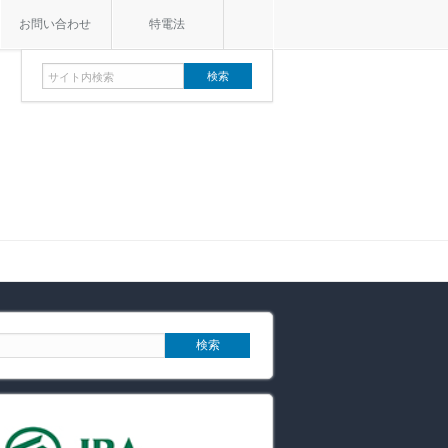
お問い合わせ
特電法