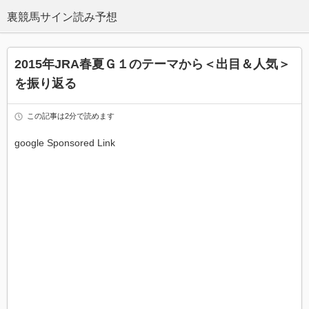
2015年JRA春夏Ｇ１のテーマから＜出目＆人気＞
を振り返る
この記事は2分で読めます
google Sponsored Link