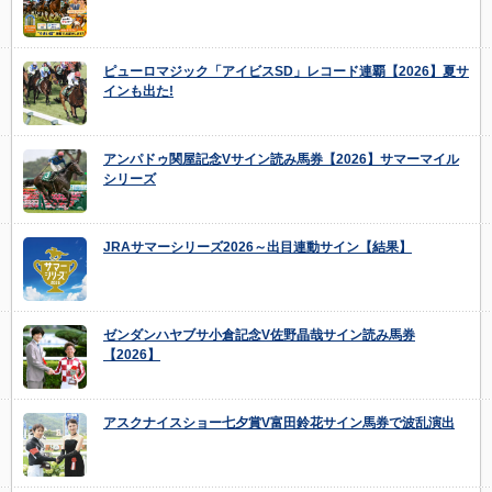
ピューロマジック「アイビスSD」レコード連覇【2026】夏サ
インも出た!
アンパドゥ関屋記念Vサイン読み馬券【2026】サマーマイル
シリーズ
JRAサマーシリーズ2026～出目連動サイン【結果】
ゼンダンハヤブサ小倉記念V佐野晶哉サイン読み馬券
【2026】
アスクナイスショー七夕賞V富田鈴花サイン馬券で波乱演出