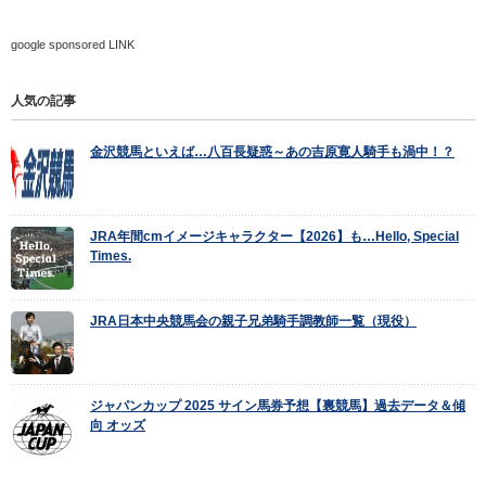
google sponsored LINK
人気の記事
金沢競馬といえば…八百長疑惑～あの吉原寛人騎手も渦中！？
JRA年間cmイメージキャラクター【2026】も…Hello, Special
Times.
JRA日本中央競馬会の親子兄弟騎手調教師一覧（現役）
ジャパンカップ 2025 サイン馬券予想【裏競馬】過去データ＆傾
向 オッズ