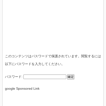
このコンテンツはパスワードで保護されています。閲覧するには
以下にパスワードを入力してください。
パスワード:
google Sponsored Link