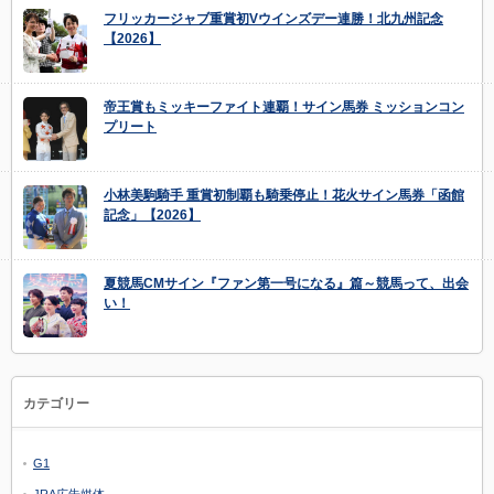
フリッカージャブ重賞初Vウインズデー連勝！北九州記念
【2026】
帝王賞もミッキーファイト連覇！サイン馬券 ミッションコン
プリート
小林美駒騎手 重賞初制覇も騎乗停止！花火サイン馬券「函館
記念」【2026】
夏競馬CMサイン『ファン第一号になる』篇～競馬って、出会
い！
カテゴリー
G1
JRA広告媒体