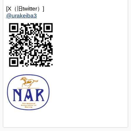
[X（旧twitter）]
@urakeiba3