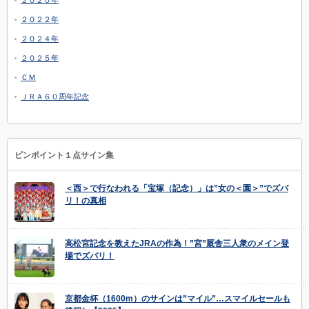
２０２２年
２０２４年
２０２５年
ＣＭ
ＪＲＡ６０周年記念
ピンポイント１点サイン集
＜西＞で行なわれる「宝塚（記念）」は”女の＜園＞”でズバ
リ！の真相
高松宮記念を教えたJRAの作為！”宮”厩舎三人衆のメイン登
場でズバリ！
京都金杯（1600m）のサインは”マイル”…スマイルセールも