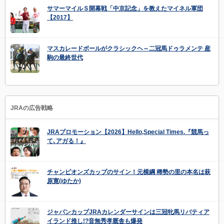
サマーマイルＳ開幕戦「中京記念」を教えたマイネル軍団
【2017】
マスカレードボールがクラシックヘ～二冠馬ドゥラメンテ 産
駒の最終世代
JRAの広告戦略
JRAプロモーション【2026】Hello,Special Times.『競馬っ
て､アガる！』
チャンピオンズカップのサイン！元横綱 稀勢の里の本名は萩
原寛(ゆたか)
ジャパンカップJRAカレンダーサインは三冠牝馬リバティア
イランド推し!?音無秀孝厩舎も爆発