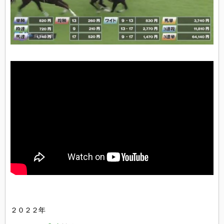
２０２２年