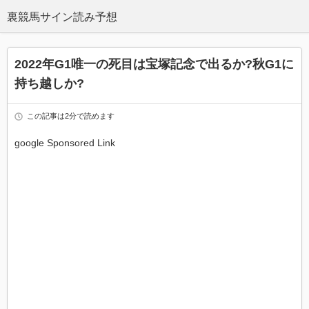
2022年G1唯一の死目は宝塚記念で出るか?秋G1に
持ち越しか?
この記事は2分で読めます
google Sponsored Link