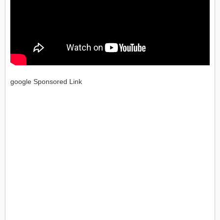
google Sponsored Link