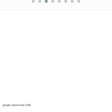
google sponsored LINK