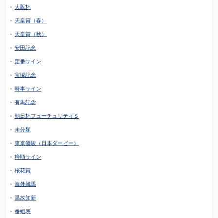
大阪杯
天皇賞（春）
天皇賞（秋）
安田記念
定番サイン
宝塚記念
時事サイン
有馬記念
朝日杯フューチュリティＳ
未分類
東京優駿（日本ダービー）
枠順サイン
桜花賞
海外競馬
温故知新
番組表