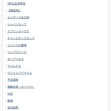
VIP正会員専用
【裏競馬】
エリザベス女王杯
ジャパンカップ
スプリンターズＳ
チャンピオンズカップ
ニュースの裏側
フェブラリーＳ
ホープフルＳ
マイルＣＳ
ヴィクトリアマイル
予定調和
優駿牝馬（オークス）
出目
動画
地方競馬