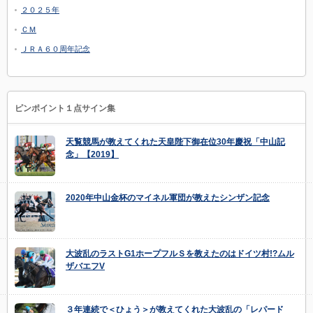
２０２５年
ＣＭ
ＪＲＡ６０周年記念
ピンポイント１点サイン集
天覧競馬が教えてくれた天皇陛下御在位30年慶祝「中山記
念」【2019】
2020年中山金杯のマイネル軍団が教えたシンザン記念
大波乱のラストG1ホープフルＳを教えたのはドイツ村!?ムル
ザバエフV
３年連続で＜ひょう＞が教えてくれた大波乱の「レパード