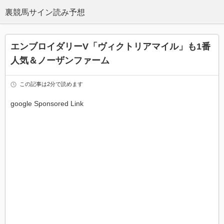
エンブロイダリーV「ヴィクトリアマイル」も1番
人気＆ノーザンファーム
この記事は2分で読めます
google Sponsored Link