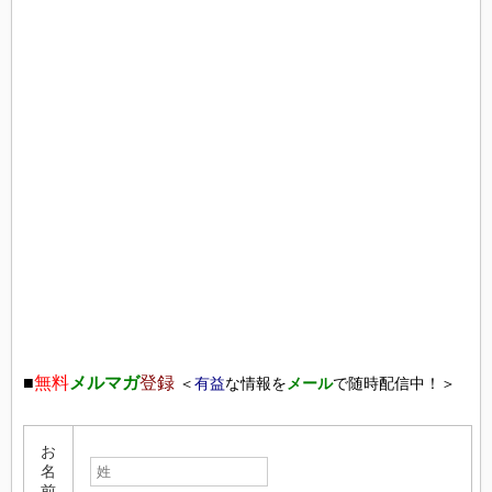
■
無料
メルマガ
登録
＜
有益
な情報を
メール
で随時配信中！＞
お
名
前