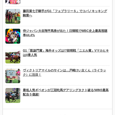
藤田菜七子騎手がG1「フェブラリーＳ」でコパノキッキング
騎乗へ
侍ジャパン大谷翔平馬券が出た！日韓戦でWBC史上最高視聴
率44.4%
G1「凱旋門賞」海外オッズは!?前哨戦「ニエル賞」Vマカヒキ
は4番人気
ヴィクトリアマイルのサインは…戸崎けい太くん（ライラッ
ク）に注目！
最低人気ギベオンが三冠牝馬デアリングタクト破る!WIN5最高
配当５億超!