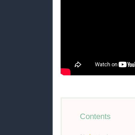
Contents