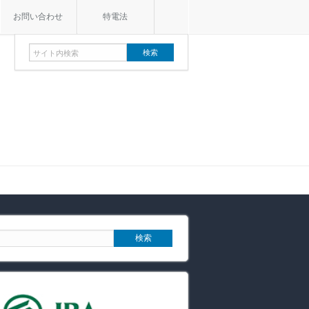
お問い合わせ
特電法