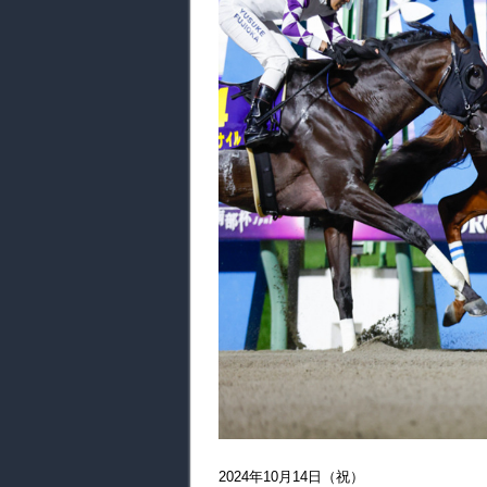
2024年10月14日（祝）