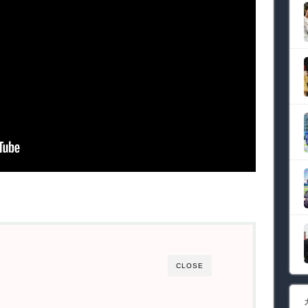
CLOSE