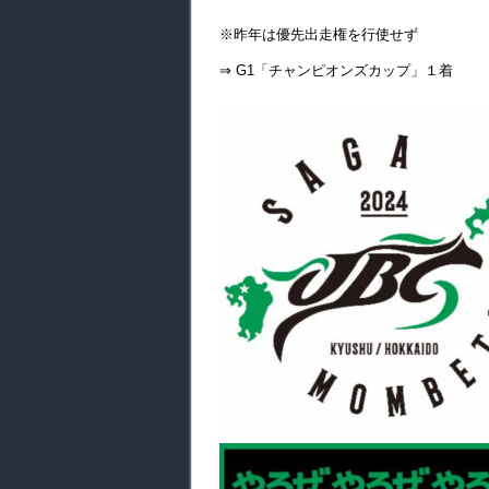
※昨年は優先出走権を行使せず
⇒ G1「チャンピオンズカップ」１着