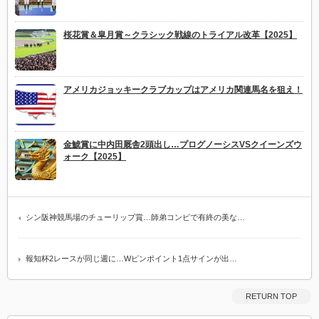
桜花賞＆皐月賞～クラシック戦線のトライアル改革【2025】
アメリカジョッキークラブカップはアメリカ関連馬名を狙え！
金鯱賞に中内田厩舎2頭出し…プログノーシスVSクイーンズウ
ォーク【2025】
シン阪神競馬場のチューリップ賞…師弟コンビで有終の美な…
報知杯2レースが同じ週に…Wピンポイント1点サインが出…
RETURN TOP