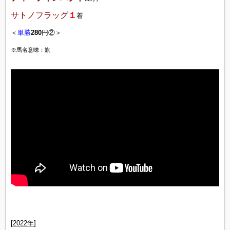
サトノフラッグ
１
着
＜
単勝
280
円②＞
※馬名意味：旗
[
2022年
]