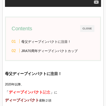
Contents
CLOSE
母父ディープインパクトに注目！
JRA70周年ディープインパクトカップ
母父ディープインパクトに注目！
2020年以降、
「
ディープインパクト
記念
」
に
ディープインパクト
産駒２頭