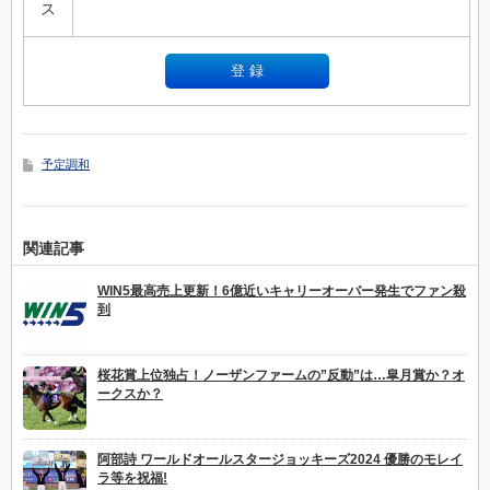
ス
予定調和
関連記事
WIN5最高売上更新！6億近いキャリーオーバー発生でファン殺
到
桜花賞上位独占！ノーザンファームの”反動”は…皐月賞か？オ
ークスか？
阿部詩 ワールドオールスタージョッキーズ2024 優勝のモレイ
ラ等を祝福!