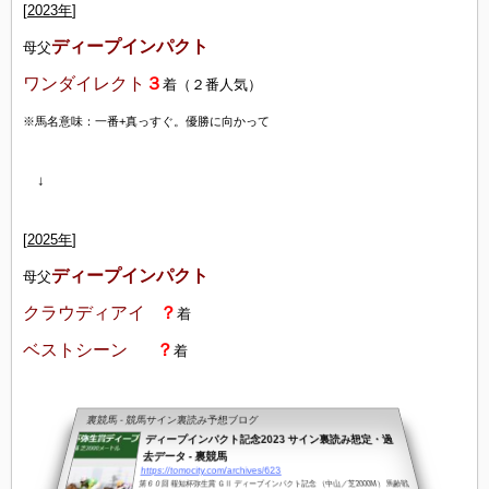
[
2023年
]
ディープインパクト
母父
ワンダイレクト
３
着（２番人気）
※馬名意味：一番+真っすぐ。優勝に向かって
↓
[
2025年
]
ディープインパクト
母父
クラウディアイ
？
着
ベストシーン
？
着
裏競馬 - 競馬サイン裏読み予想ブログ
ディープインパクト記念2023 サイン裏読み想定・過
去データ - 裏競馬
https://tomocity.com/archives/623
第６０回 報知杯弥生賞 ＧⅡ ディープインパクト記念 （中山／芝2000M） 馬齢戦