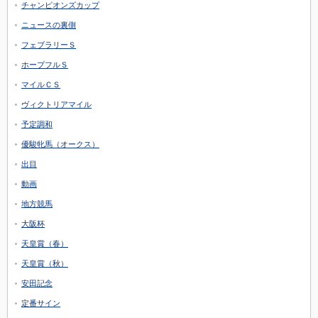
チャンピオンズカップ
ニュースの裏側
フェブラリーＳ
ホープフルＳ
マイルＣＳ
ヴィクトリアマイル
予定調和
優駿牝馬（オークス）
出目
動画
地方競馬
大阪杯
天皇賞（春）
天皇賞（秋）
安田記念
定番サイン