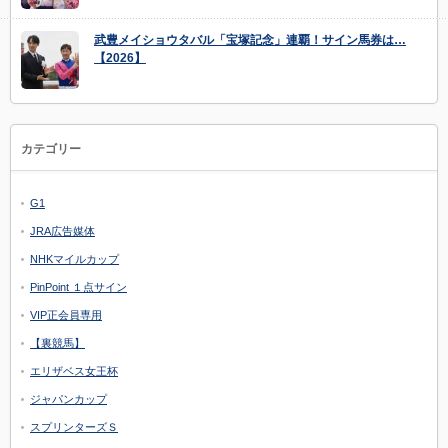
武豊メイショウタバル「宝塚記念」連覇！サイン馬券は…
【2026】
カテゴリー
G1
JRA広告媒体
NHKマイルカップ
PinPoint １点サイン
VIP正会員専用
【裏競馬】
エリザベス女王杯
ジャパンカップ
スプリンターズＳ