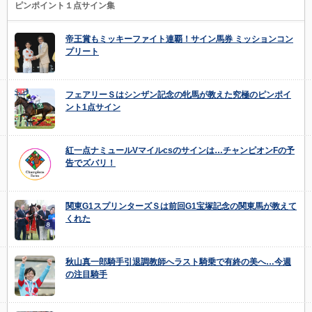
ピンポイント１点サイン集
帝王賞もミッキーファイト連覇！サイン馬券 ミッションコン
プリート
フェアリーＳはシンザン記念の牝馬が教えた究極のピンポイ
ント1点サイン
紅一点ナミュールVマイルcsのサインは…チャンピオンFの予
告でズバリ！
関東G1スプリンターズＳは前回G1宝塚記念の関東馬が教えて
くれた
秋山真一郎騎手引退調教師へラスト騎乗で有終の美へ…今週
の注目騎手