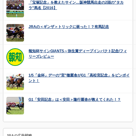
「宝塚記念」を教えたサイン…阪神競馬出走の2頭の”タカ
ラ”馬名【2016】
JRAの＜ギンザ＞トリックに嵌った！？有馬記念
報知杯サインGIANTS～弥生賞ディープインパクト記念/フィ
リーズレビュー
1/5「金杯」デーの”宮”徹厩舎がG1「高松宮記念」をピンポイ
ント！
G1「安田記念」は＜安田＞隆行厩舎が教えてくれた！？
JRAの広告戦略