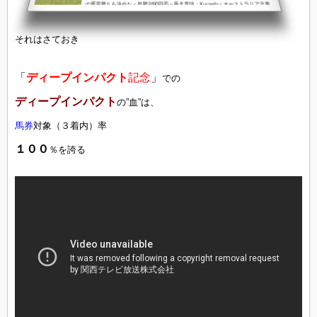
の重賞勝ちを決めた＜単勝3490円⑥＞馬名意味：Kuranda＝オーストラリア北東
部の熱帯雨林（世界遺産）Ｍ・デムーロ騎手は、2024年スタートダッシュに失敗
して2月18日に初
それはさておき
「
ディープインパクト
記念
」
での
ディープインパクト
の”血”は、
馬券
対象（３着内）率
１００
％を誇る