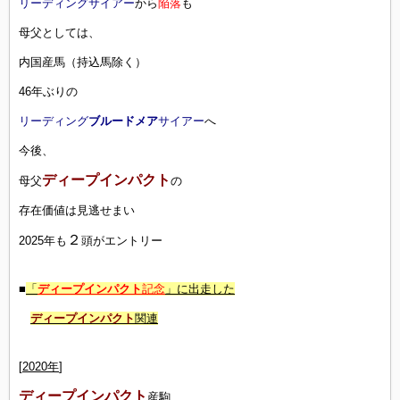
リーディングサイアー
から
陥落
も
母父としては、
内国産馬（持込馬除く）
46年ぶりの
リーディング
ブルードメア
サイアー
へ
今後、
ディープインパクト
母父
の
存在価値は見逃せまい
２
2025年も
頭がエントリー
■
「
ディープインパクト
記念
」に出走した
ディープインパクト
関連
[
2020年
]
ディープインパクト
産駒