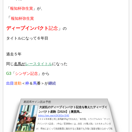
「
報知杯弥生賞
」が、
「
報知杯弥生賞
ディープインパクト
記念
」
の
タイトルになって６年目
過去５年
同じ
名馬が
レースタイトル
になった
G3
「
シンザン記念
」から
出目
連動
＜
枠
＆
馬
番＞が
継続
裏競馬サイン読み予想
大波乱のディープインパクト記念を教えたディープイ
ンパクト産駒【2024】 | 裏競馬...
https://wp.me/p5K9Gq-5H0
２０２４年本番と同じ新馬齢57kgで行われた「皐月賞」トライアルＧ２「ディー
プインパクト記念」（中山／芝2000m）は…伏兵（６番人気）コスモキュランダ
が、早めにまくって先頭集団に進出すると直線でも力強く急坂を駆け上がって初