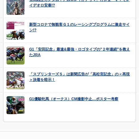
イデオロ安泰!?
新型コロナで無観客Ｇ１のレーシングプログラムに激走サイ
ン!?
G1「安田記念」最速&最強・ロゴタイプの”２年連続”を教え
たJRA
「スプリンターズＳ」は新聞広告が「高松宮記念」の＜再現
＞決着を暗示！
G1優駿牝馬（オークス）CM撮影中止…ポスター考察