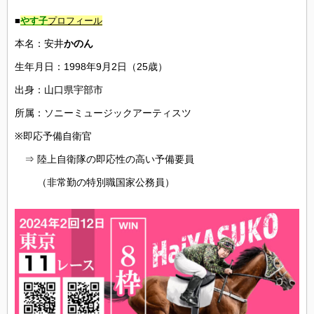
■
やす子
プロフィール
本名：安井
かのん
生年月日：1998年9月2日（25歳）
出身：山口県宇部市
所属：ソニーミュージックアーティスツ
※即応予備自衛官
⇒ 陸上自衛隊の即応性の高い予備要員
（非常勤の特別職国家公務員）