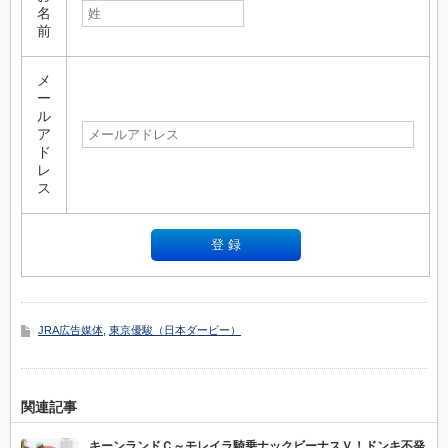
名
前
メ
ー
ル
ア
ド
レ
ス
JRA広告媒体
,
東京優駿（日本ダービー）
関連記事
キーンランドＣ～モレイラ騎乗ナックビーナスＶ！ドンキ不発