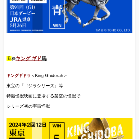
５
キング ギド
馬
枠
＜King Ghidorah＞
キングギドラ
東宝の『ゴジラシリーズ』等
特撮怪獣映画に登場する架空の怪獣で
シリーズ初の宇宙怪獣