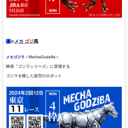
４
メカ
ゴジ
馬
枠
＜MechaGodzilla＞
メカゴジラ
映画『ゴジラシリーズ』に登場する
ゴジラを模した架空のロボット