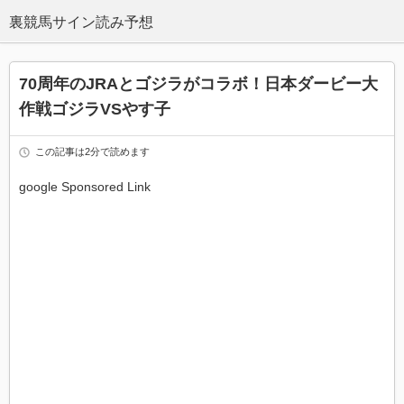
70周年のJRAとゴジラがコラボ！日本ダービー大
作戦ゴジラVSやす子
この記事は2分で読めます
google Sponsored Link