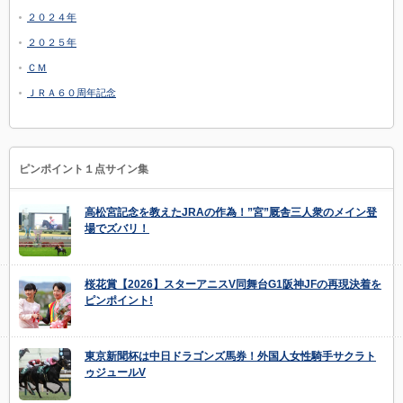
２０２４年
２０２５年
ＣＭ
ＪＲＡ６０周年記念
ピンポイント１点サイン集
高松宮記念を教えたJRAの作為！”宮”厩舎三人衆のメイン登
場でズバリ！
桜花賞【2026】スターアニスV同舞台G1阪神JFの再現決着を
ピンポイント!
東京新聞杯は中日ドラゴンズ馬券！外国人女性騎手サクラト
ゥジュールV