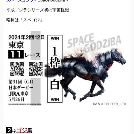
スペースゴジラ
平成ゴジラシリーズ初の宇宙怪獣
略称は「スペゴジ」
２
ゴジ
馬
枠