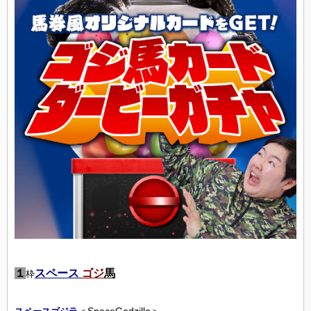
１
スペース
ゴジ
馬
枠
＜SpaceGodzilla＞