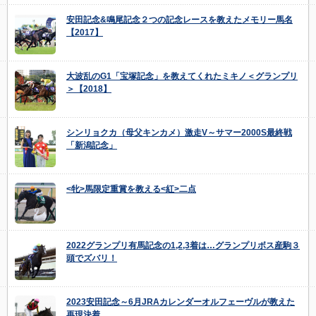
安田記念&鳴尾記念２つの記念レースを教えたメモリー馬名
【2017】
大波乱のG1「宝塚記念」を教えてくれたミキノ＜グランプリ
＞【2018】
シンリョクカ（母父キンカメ）激走V～サマー2000S最終戦
「新潟記念」
<牝>馬限定重賞を教える<紅>二点
2022グランプリ有馬記念の1,2,3着は…グランプリボス産駒３
頭でズバリ！
2023安田記念～6月JRAカレンダーオルフェーヴルが教えた
再現決着