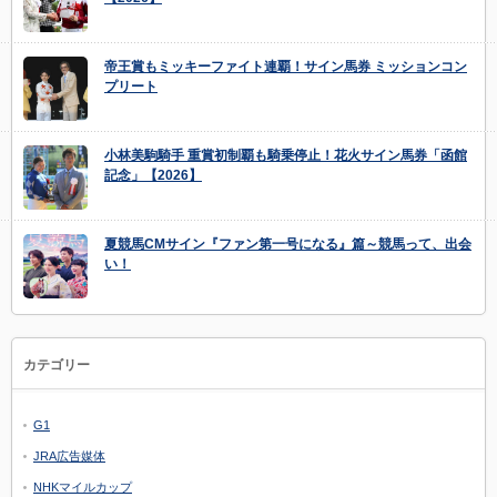
帝王賞もミッキーファイト連覇！サイン馬券 ミッションコン
プリート
小林美駒騎手 重賞初制覇も騎乗停止！花火サイン馬券「函館
記念」【2026】
夏競馬CMサイン『ファン第一号になる』篇～競馬って、出会
い！
カテゴリー
G1
JRA広告媒体
NHKマイルカップ