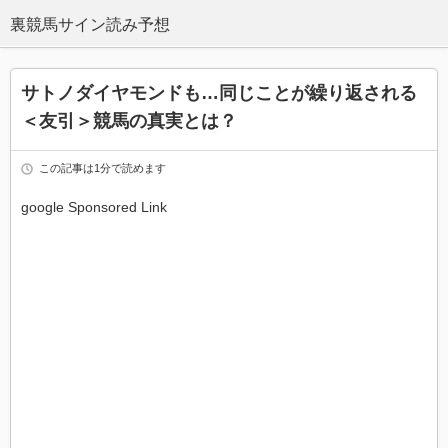
サトノダイヤモンドも…同じことが繰り返される
＜友引＞競馬の真実とは？
この記事は1分で読めます
google Sponsored Link