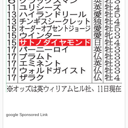
google Sponsored Link