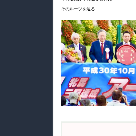
そのルーツを辿る