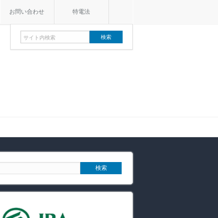
お問い合わせ
特電法