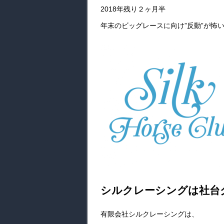
2018年残り２ヶ月半
年末のビッグレースに向け”反動”が怖い
シルクレーシングは社台
有限会社シルクレーシングは、