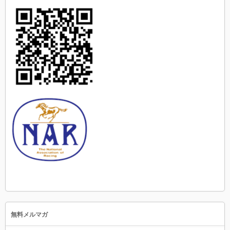
無料メルマガ