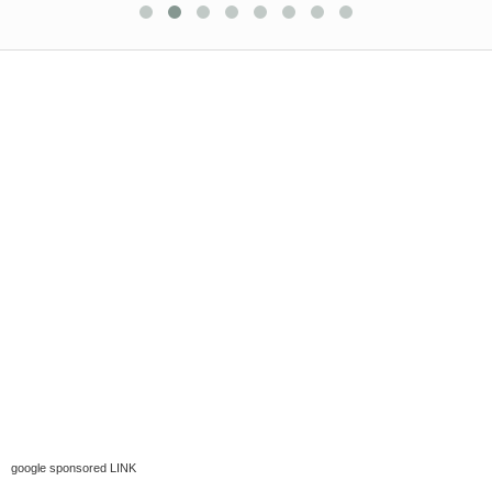
google sponsored LINK