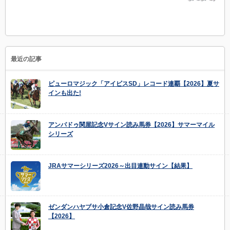
最近の記事
ピューロマジック「アイビスSD」レコード連覇【2026】夏サ
インも出た!
アンパドゥ関屋記念Vサイン読み馬券【2026】サマーマイル
シリーズ
JRAサマーシリーズ2026～出目連動サイン【結果】
ゼンダンハヤブサ小倉記念V佐野晶哉サイン読み馬券
【2026】