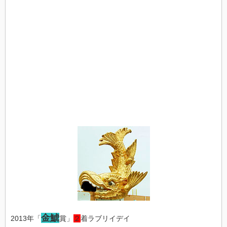
金鯱
2013年「
賞」
２
着ラブリイデイ