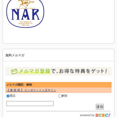
無料メルマガ
メルマガ購読・解除
【 裏 競 馬 】 ピンポイント１点サイン
購読
解除
powered by