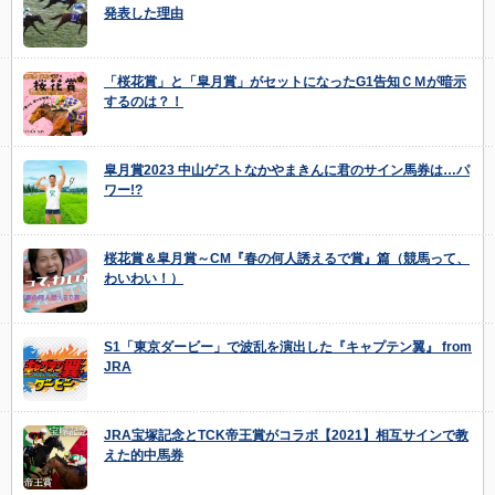
発表した理由
「桜花賞」と「皐月賞」がセットになったG1告知ＣＭが暗示
するのは？！
皐月賞2023 中山ゲストなかやまきんに君のサイン馬券は…パ
ワー!?
桜花賞＆皐月賞～CM『春の何人誘えるで賞』篇（競馬って、
わいわい！）
S1「東京ダービー」で波乱を演出した『キャプテン翼』 from
JRA
JRA宝塚記念とTCK帝王賞がコラボ【2021】相互サインで教
えた的中馬券