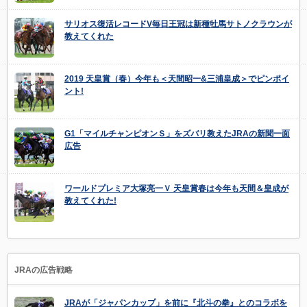
サリオス復活レコードV毎日王冠は新種牡馬サトノクラウンが
教えてくれた
2019 天皇賞（春）今年も＜天間昭一&三浦皇成＞でピンポイ
ント!
G1「マイルチャンピオンＳ」をズバリ教えたJRAの新聞一面
広告
ワールドプレミア大塚亮一Ｖ 天皇賞春は今年も天間＆皇成が
教えてくれた!
JRAの広告戦略
JRAが「ジャパンカップ」を前に『北斗の拳』とのコラボを