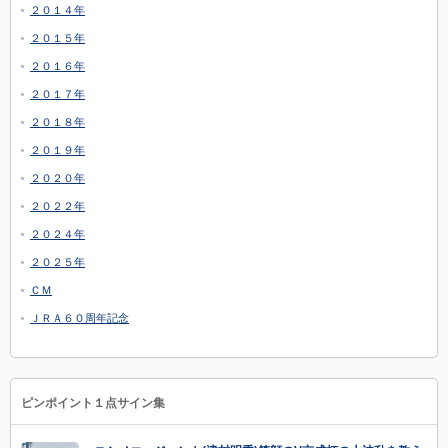
２０１４年
２０１５年
２０１６年
２０１７年
２０１８年
２０１９年
２０２０年
２０２２年
２０２４年
２０２５年
ＣＭ
ＪＲＡ６０周年記念
ピンポイント１点サイン集