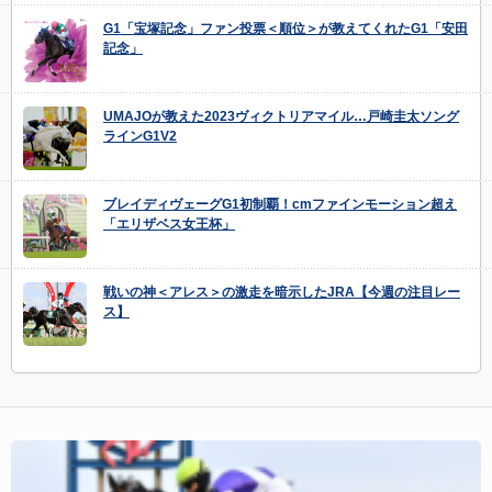
G1「宝塚記念」ファン投票＜順位＞が教えてくれたG1「安田
記念」
UMAJOが教えた2023ヴィクトリアマイル…戸崎圭太ソング
ラインG1V2
ブレイディヴェーグG1初制覇！cmファインモーション超え
「エリザベス女王杯」
戦いの神＜アレス＞の激走を暗示したJRA【今週の注目レー
ス】