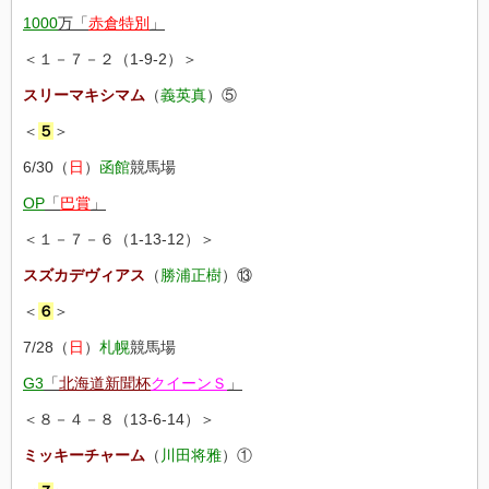
1000
万「
赤倉特別
」
＜１－７－２（1-9-2）＞
スリーマキシマム
（
義英真
）⑤
＜
５
＞
6/30（
日
）
函館
競馬場
OP
「
巴賞
」
＜１－７－６（1-13-12）＞
スズカデヴィアス
（
勝浦正樹
）⑬
＜
６
＞
7/28（
日
）
札幌
競馬場
G3
「
北海道新聞杯
クイーンＳ
」
＜８－４－８（13-6-14）＞
ミッキーチャーム
（
川田将雅
）①