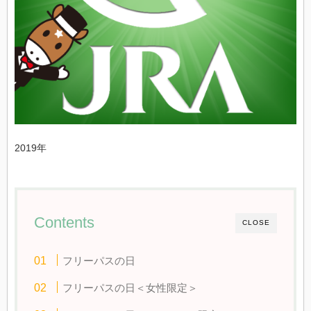
2019年
Contents
CLOSE
フリーパスの日
フリーパスの日＜女性限定＞