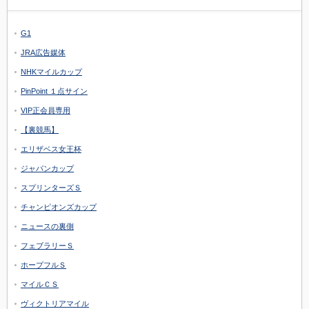
G1
JRA広告媒体
NHKマイルカップ
PinPoint １点サイン
VIP正会員専用
【裏競馬】
エリザベス女王杯
ジャパンカップ
スプリンターズＳ
チャンピオンズカップ
ニュースの裏側
フェブラリーＳ
ホープフルＳ
マイルＣＳ
ヴィクトリアマイル