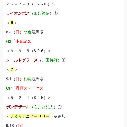
＜６－２－８（11-3-16）＞
ライオンボス
（
田辺裕信
）①
＜
６
＞
8/4（
日
）
小倉
競馬場
G3
「
小倉記念
」
＜６－６－５（8-9-6）＞
メールドグラース
（
川田将雅
）①
＜
７
＞
9/1（
日
）
札幌
競馬場
OP
「
丹頂ステークス
」
＜５－２－４（8-2-5）＞
ポンデザール
（
石川裕紀人
）②
＜
ＪＲＡ
アニバーサリー
＞※追加
9/16（
祝
）