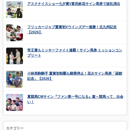
アスクナイスショー七夕賞V富田鈴花サイン馬券で波乱演出
フリッカージャブ重賞初Vウインズデー連勝！北九州記念
【2026】
帝王賞もミッキーファイト連覇！サイン馬券 ミッションコン
プリート
小林美駒騎手 重賞初制覇も騎乗停止！花火サイン馬券「函館
記念」【2026】
夏競馬CMサイン『ファン第一号になる』篇～競馬って、出会
い！
カテゴリー