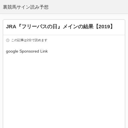
JRA『フリーパスの日』メインの結果【2019】
この記事は2分で読めます
google Sponsored Link