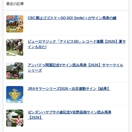
最近の記事
CBC賞はゴゴスマ＜GO GO! Smile!＞がサイン馬券の鍵
ピューロマジック「アイビスSD」レコード連覇【2026】夏サ
インも出た!
アンパドゥ関屋記念Vサイン読み馬券【2026】サマーマイル
シリーズ
JRAサマーシリーズ2026～出目連動サイン【結果】
ゼンダンハヤブサ小倉記念V佐野晶哉サイン読み馬券
【2026】