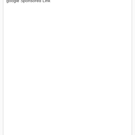
google Sponsored Link