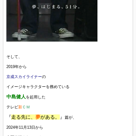
そして、
2019年から
京成スカイライナー
の
イメージキャラクターを務めている
中島健人
を起用した
テレビ
新
ＣＭ
『
走る先に、
夢
がある。
』
篇が、
2024年11月13日から