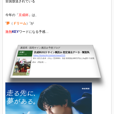
全国放送されている
今年の「
京成杯
」は、
”
夢
（
ドリーム
）”
が
激熱
KEY
ワードになる予感…
裏競馬 - 競馬サイン裏読み予想ブログ
京成杯2023 サイン裏読み 想定過去データ - 裏競馬
https://tomocity.com/archives/215
第６３回 京 成 杯 （中山／芝2000M） 別定 収得賞金1800万円以上1kg増斤 京成電
鉄㈱ （同会長）...