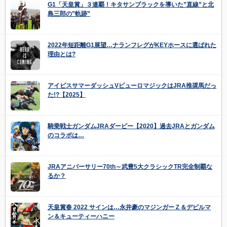
G1「天皇賞」３連覇！キタサンブラックを導いた”直線”と北
島三郎の”軌跡”
2022年短距離G1展望…ナランフレグがKEYホースに選ばれた
理由とは?
アイビスサマーダッシュVピューロマジックはJRA推奨馬だっ
た!?【2025】
騎乗戦士ガンダムJRAダービー【2020】過去JRAとガンダム
のコラボは…
JRAアニバーサリー70th～武豊5大クラシックTR完全制覇な
るか？
天皇賞春 2022 サインは…永井豪のマジンガーＺ＆デビルマ
ン＆キューティーハニー