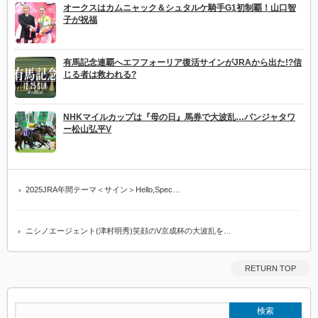
オークスはカムニャック＆シュタルケ騎手G1初制覇！山口智
子が祝福
有馬記念連覇へエフフォーリア復活サインがJRAから出た!?信
じる者は救われる?
NHKマイルカップは『母の日』馬券で大波乱…パンジャタワ
ー松山弘平V
2025JRA年間テーマ＜サイン＞Hello,Spec…
ニシノエージェント(津村明秀)笑顔のV京成杯の大波乱を…
RETURN TOP