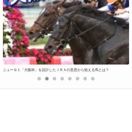
ニューＧ１「大阪杯」を設計したＪＲＡの意思から狙える馬とは？