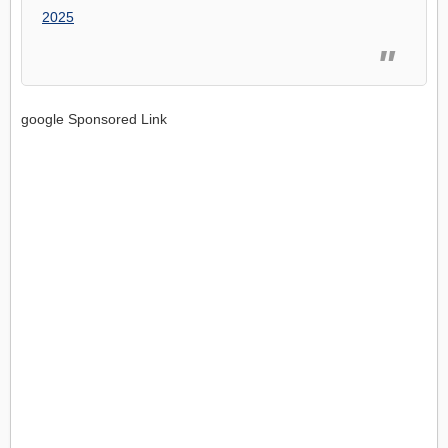
2025
google Sponsored Link