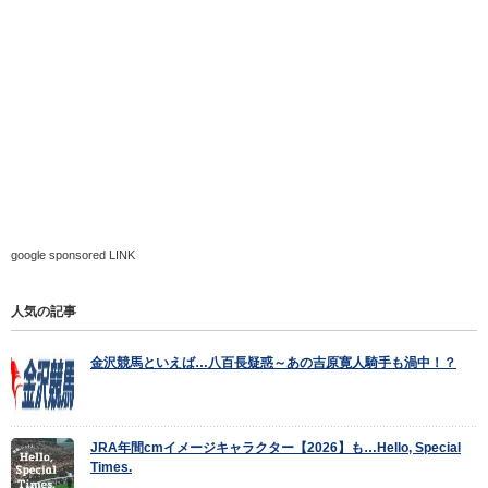
google sponsored LINK
人気の記事
金沢競馬といえば…八百長疑惑～あの吉原寛人騎手も渦中！？
JRA年間cmイメージキャラクター【2026】も…Hello, Special
Times.