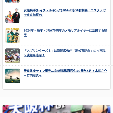
女性騎手(レイチェルキング)JRA平地G1初制覇！コスタノヴ
ァ東京無双V6
2024年＜辰年＞JRA70周年のメモリアルイヤーに活躍する騎
手
「スプリンターズＳ」は新聞広告が「高松宮記念」の＜再現
＞決着を暗示！
天皇賞春サイン馬券…京都競馬場開設100周年&佐々木蔵之介
～竹内涼真も