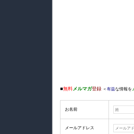
■
無料
メルマガ
登録
＜
有益
な情報を
お名前
メールアドレス