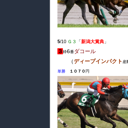
5
/10
Ｇ３
「
新潟大賞典
」
３
6
ダコール
枠
番
（
ディープインパクト
産
単勝
１０７０
円