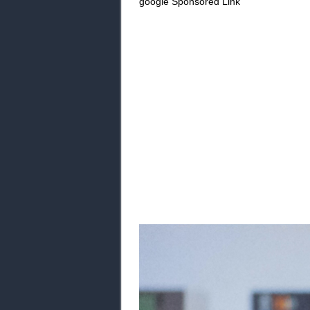
google Sponsored Link