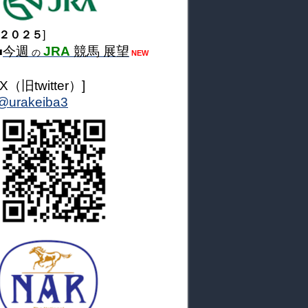
２０２５
]
今週
JRA
競馬 展望
■
の
NEW
[X（旧twitter）]
@urakeiba3