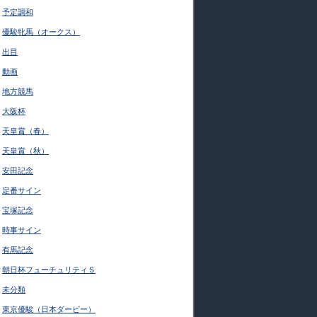
予定調和
優駿牝馬（オークス）
出目
動画
地方競馬
大阪杯
天皇賞（春）
天皇賞（秋）
安田記念
定番サイン
宝塚記念
時事サイン
有馬記念
朝日杯フューチュリティＳ
未分類
東京優駿（日本ダービー）