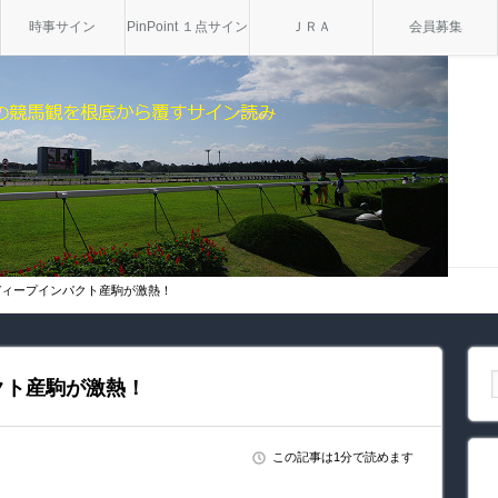
時事サイン
PinPoint １点サイン
ＪＲＡ
会員募集
ディープインパクト産駒が激熱！
クト産駒が激熱！
この記事は1分で読めます