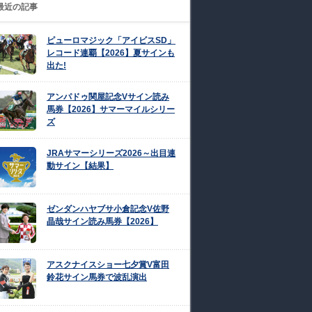
最近の記事
ピューロマジック「アイビスSD」
レコード連覇【2026】夏サインも
出た!
アンパドゥ関屋記念Vサイン読み
馬券【2026】サマーマイルシリー
ズ
JRAサマーシリーズ2026～出目連
動サイン【結果】
ゼンダンハヤブサ小倉記念V佐野
晶哉サイン読み馬券【2026】
アスクナイスショー七夕賞V富田
鈴花サイン馬券で波乱演出