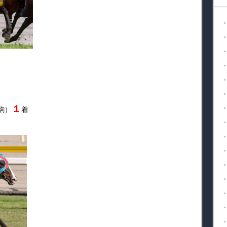
１
駒）
着