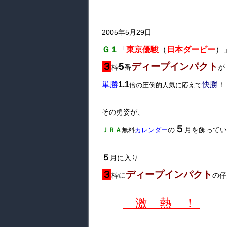
2005年5月29日
Ｇ１
「
東京優駿
（
日本ダービー
）
３
5
ディープインパクト
枠
番
が
単勝
1.1
快勝
！
倍の圧倒的人気に応えて
その勇姿が、
５
の
月を飾ってい
ＪＲＡ
無料
カレンダー
５
月に入り
３
ディープインパクト
枠に
の仔
激 熱 ！