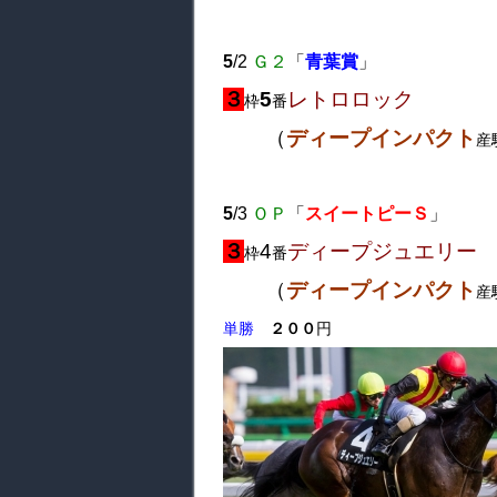
5
/2
Ｇ２
「
青葉賞
」
３
5
レトロロック
枠
番
（
ディープインパクト
産
5
/3
ＯＰ
「
スイートピーＳ
」
３
4
ディープジュエリー
枠
番
（
ディープインパクト
産
単勝
２００
円