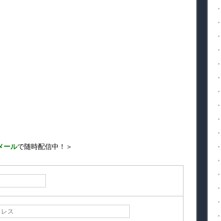
メール
で随時配信中！＞