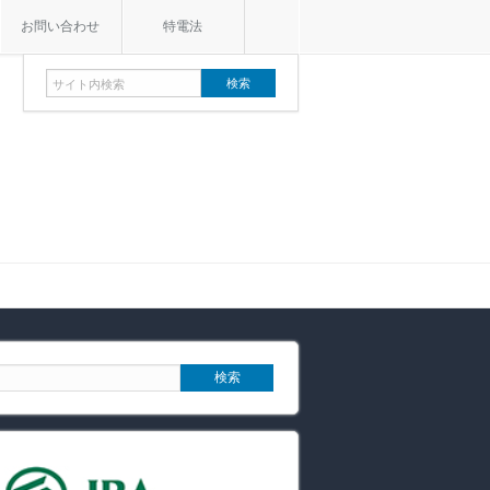
お問い合わせ
特電法