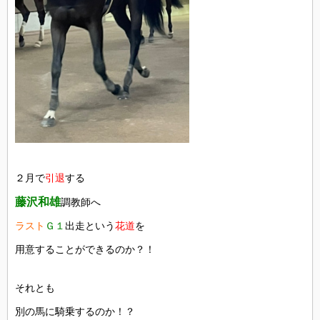
２月で
引退
する
藤沢和雄
調教師へ
ラスト
Ｇ１
出走という
花道
を
用意することができるのか？！
それとも
別の馬に騎乗するのか！？