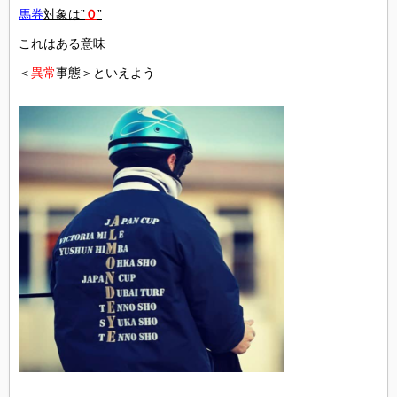
馬券
対象は”
０
”
これはある意味
＜
異常
事態＞といえよう