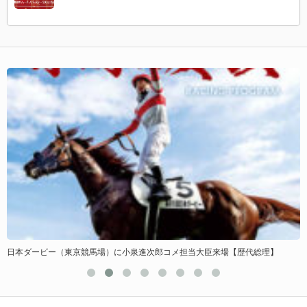
日本ダービー（東京競馬場）に小泉進次郎コメ担当大臣来場【歴代総理】