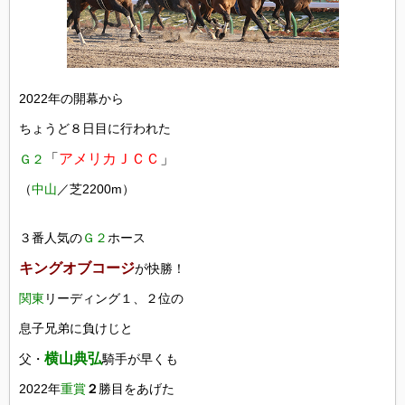
2022年の開幕から
ちょうど８日目に行われた
「
アメリカＪＣＣ
」
Ｇ２
（
中山
／芝2200m）
３番人気の
Ｇ２
ホース
キングオブコージ
が快勝！
関東
リーディング１、２位の
息子兄弟に負けじと
横山典弘
父・
騎手が早くも
2022年
重賞
２
勝目をあげた