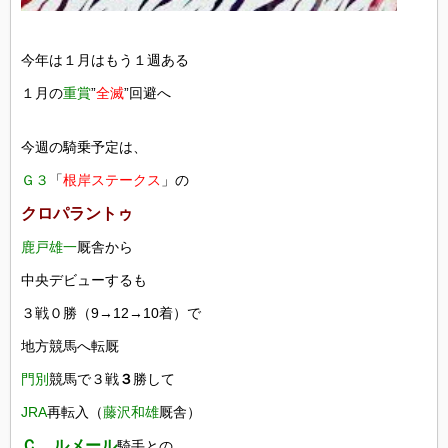
今年は１月はもう１週ある
１月の
重賞
”
全滅
”回避へ
今週の騎乗予定は、
Ｇ３
「
根岸ステークス
」の
クロパラントゥ
鹿戸雄一
厩舎から
中央デビューするも
３戦０勝（9→12→10着）で
地方競馬へ転厩
門別
競馬で３戦
３
勝して
JRA
再転入（
藤沢和雄
厩舎）
Ｃ．ルメール
騎手との