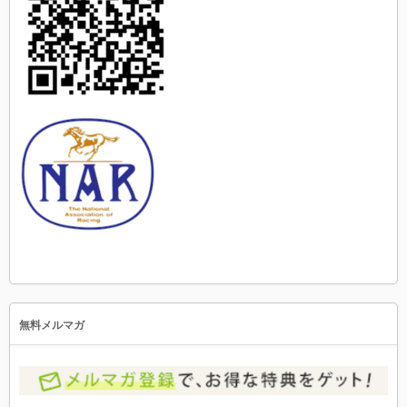
無料メルマガ