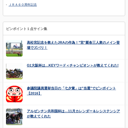
ＪＲＡ６０周年記念
ピンポイント１点サイン集
高松宮記念を教えたJRAの作為！”宮”厩舎三人衆のメイン登
場でズバリ！
G1大阪杯は…KEYワード＜チャンピオン＞が教えてくれた!
参議院議員選挙当日の「七夕賞」は”当選”でピンポイント
【2016】
アルゼンチン共和国杯は…11月カレンダー＆レシステンシア
が教えてくれた