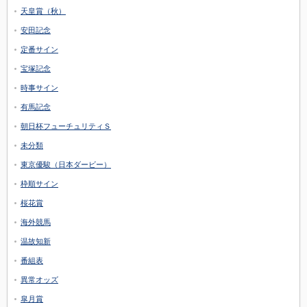
天皇賞（秋）
安田記念
定番サイン
宝塚記念
時事サイン
有馬記念
朝日杯フューチュリティＳ
未分類
東京優駿（日本ダービー）
枠順サイン
桜花賞
海外競馬
温故知新
番組表
異常オッズ
皐月賞