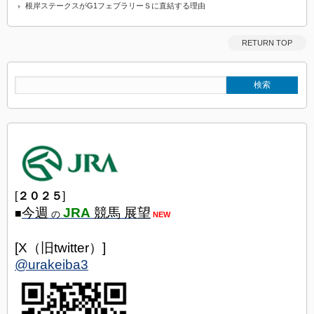
根岸ステークスがG1フェブラリーＳに直結する理由
RETURN TOP
[
２０２５
]
今週
JRA
競馬 展望
■
の
NEW
[X（旧twitter）]
@urakeiba3