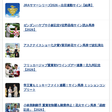
JRAサマーシリーズ2026～出目連動サイン【結果】
ゼンダンハヤブサ小倉記念V佐野晶哉サイン読み馬券
【2026】
アスクナイスショー七夕賞V富田鈴花サイン馬券で波乱演出
フリッカージャブ重賞初Vウインズデー連勝！北九州記念
【2026】
帝王賞もミッキーファイト連覇！サイン馬券 ミッションコン
プリート
小林美駒騎手 重賞初制覇も騎乗停止！花火サイン馬券「函館
記念」【2026】