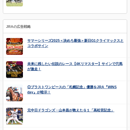
JRAの広告戦略
サマーシリーズ2025＜決めろ最強＞新日G1クライマックスと
コラボサイン
未来に残したい伝説のレース【4Kリマスター】サインで穴馬
が激走！
◎ブラストワンピースの「札幌記念」優勝をJRA『WINS
day』が暗示！
元中日ドラゴンズ・山本昌が教えたＧ１「高松宮記念」