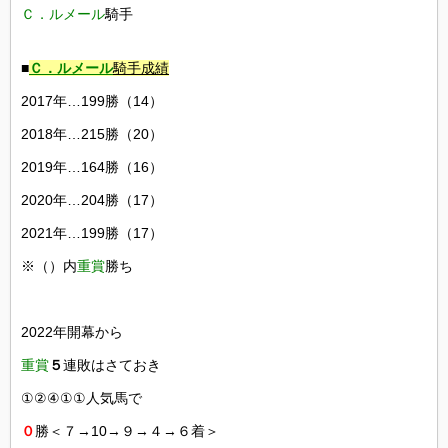
Ｃ．ルメール
騎手
■
Ｃ．ルメール
騎手成績
2017年…199勝（14）
2018年…215勝（20）
2019年…164勝（16）
2020年…204勝（17）
2021年
…199勝（17）
※（）内
重賞
勝ち
2022年開幕から
重賞
５
連敗はさておき
①②④①①人気馬で
０
勝＜７→10→９→４→６着＞