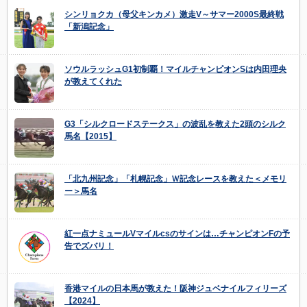
シンリョクカ（母父キンカメ）激走V～サマー2000S最終戦
「新潟記念」
ソウルラッシュG1初制覇！マイルチャンピオンSは内田理央
が教えてくれた
G3「シルクロードステークス」の波乱を教えた2頭のシルク
馬名【2015】
「北九州記念」「札幌記念」Ｗ記念レースを教えた＜メモリ
ー＞馬名
紅一点ナミュールVマイルcsのサインは…チャンピオンFの予
告でズバリ！
香港マイルの日本馬が教えた！阪神ジュベナイルフィリーズ
【2024】