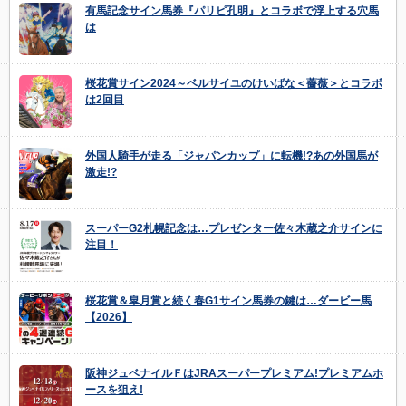
有馬記念サイン馬券『パリピ孔明』とコラボで浮上する穴馬
は
桜花賞サイン2024～ベルサイユのけいばな＜薔薇＞とコラボ
は2回目
外国人騎手が走る「ジャパンカップ」に転機!?あの外国馬が
激走!?
スーパーG2札幌記念は…プレゼンター佐々木蔵之介サインに
注目！
桜花賞＆皐月賞と続く春G1サイン馬券の鍵は…ダービー馬
【2026】
阪神ジュベナイルＦはJRAスーパープレミアム!プレミアムホ
ースを狙え!