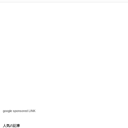
google sponsored LINK
人気の記事