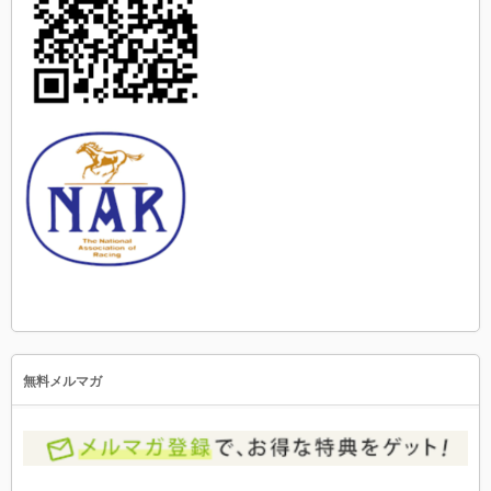
無料メルマガ