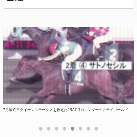
7月最終日クイーンステークスを教えたJRA7月カレンダーのステイゴールド