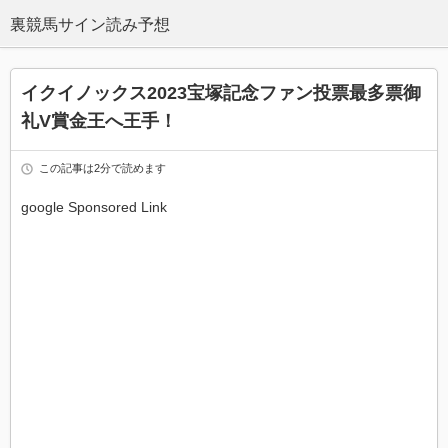
イクイノックス2023宝塚記念ファン投票最多票御
礼V賞金王へ王手！
この記事は2分で読めます
google Sponsored Link