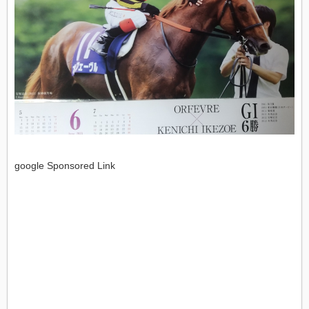
google Sponsored Link