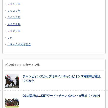
２０１９年
２０２０年
２０２２年
２０２４年
２０２５年
ＣＭ
ＪＲＡ６０周年記念
ピンポイント１点サイン集
チャンピオンズカップはマイルチャンピオンＳ南部杯が教え
てくれた
G1大阪杯は…KEYワード＜チャンピオン＞が教えてくれた!