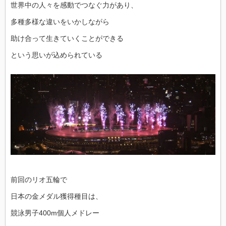
世界中の人々を感動でつなぐ力があり、
多種多様な違いをいかしながら
助け合って生きていくことができる
という思いが込められている
前回のリオ五輪で
日本の金メダル獲得種目は、
競泳男子400m個人メドレー