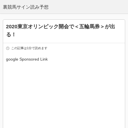
2020東京オリンピック開会で＜五輪馬券＞が出
る！
この記事は1分で読めます
google Sponsored Link