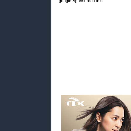
google Sponsored Link