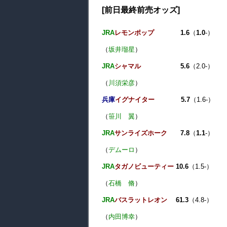
[前日最終前売オッズ]
JRA
レモンポップ
1.6
（
1.0
-）
（
坂井瑠星
）
JRA
シャマル
5.6
（2.0-）
（
川須栄彦
）
兵庫
イグナイター
5.7
（1.6-）
（
笹川 翼
）
JRA
サンライズホーク
7.8
（
1.1
-）
（
デムーロ
）
JRA
タガノビューティー
10.6
（1.5-）
（
石橋 脩
）
JRA
バスラットレオン
61.3
（4.8-）
（
内田博幸
）