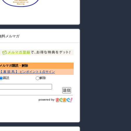
無料メルマガ
メルマガ購読・解除
【 裏 競 馬 】 ピンポイント１点サイン
購読
解除
powered by