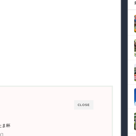
CLOSE
たま杯
]