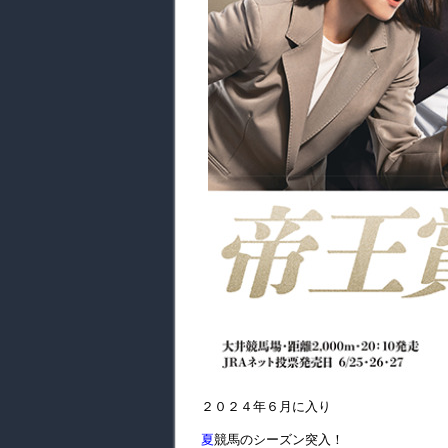
２０２４年６月に入り
夏
競馬のシーズン突入！