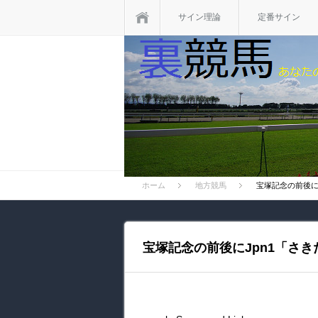
ホーム
サイン理論
定番サイン
ホーム
地方競馬
宝塚記念の前後に
宝塚記念の前後にJpn1「さ