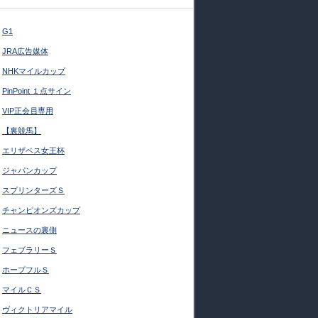
G1
JRA広告媒体
NHKマイルカップ
PinPoint １点サイン
VIP正会員専用
【裏競馬】
エリザベス女王杯
ジャパンカップ
スプリンターズＳ
チャンピオンズカップ
ニュースの裏側
フェブラリーＳ
ホープフルＳ
マイルＣＳ
ヴィクトリアマイル