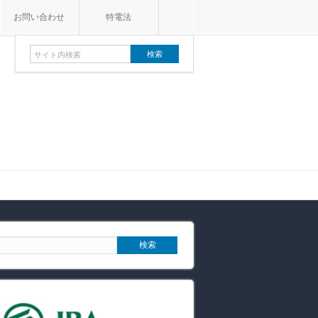
お問い合わせ
特電法